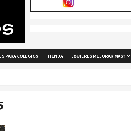
S PARA COLEGIOS
TIENDA
¿QUIERES MEJORAR MÁS?
5