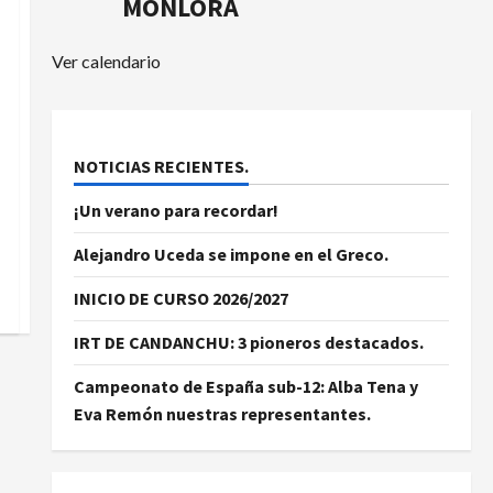
MONLORA
Ver calendario
NOTICIAS RECIENTES.
¡Un verano para recordar!
Alejandro Uceda se impone en el Greco.
INICIO DE CURSO 2026/2027
IRT DE CANDANCHU: 3 pioneros destacados.
Campeonato de España sub-12: Alba Tena y
Eva Remón nuestras representantes.