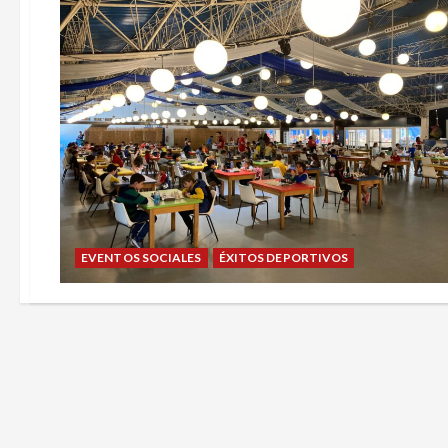
EVENTOS SOCIALES
ÉXITOS DEPORTIVOS