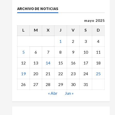
ARCHIVO DE NOTICIAS
mayo 2025
L
M
X
J
V
S
D
1
2
3
4
5
6
7
8
9
10
11
12
13
14
15
16
17
18
19
20
21
22
23
24
25
26
27
28
29
30
31
« Abr
Jun »