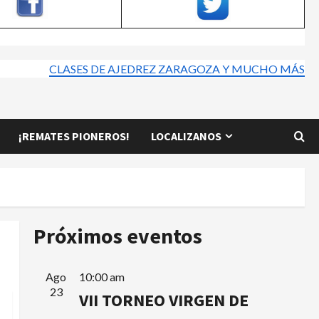
CLASES DE AJEDREZ ZARAGOZA Y MUCHO MÁS
¡REMATES PIONEROS!
LOCALIZANOS
Próximos eventos
Ago
10:00 am
23
VII TORNEO VIRGEN DE