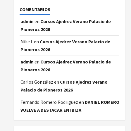
COMENTARIOS
admin
en
Cursos Ajedrez Verano Palacio de
Pioneros 2026
Mike L
en
Cursos Ajedrez Verano Palacio de
Pioneros 2026
admin
en
Cursos Ajedrez Verano Palacio de
Pioneros 2026
Carlos González
en
Cursos Ajedrez Verano
Palacio de Pioneros 2026
Fernando Romero Rodriguez
en
DANIEL ROMERO
VUELVE A DESTACAR EN IBIZA