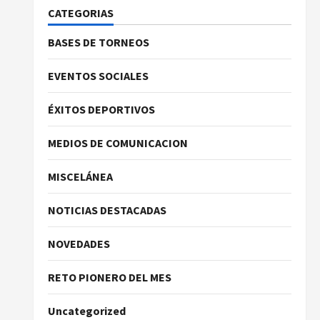
CATEGORIAS
BASES DE TORNEOS
EVENTOS SOCIALES
ÉXITOS DEPORTIVOS
MEDIOS DE COMUNICACION
MISCELÁNEA
NOTICIAS DESTACADAS
NOVEDADES
RETO PIONERO DEL MES
Uncategorized