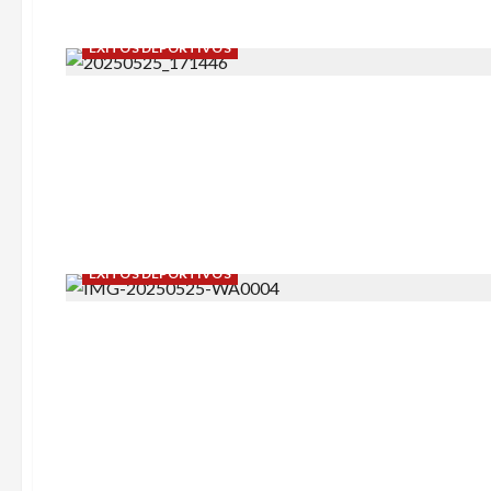
ÉXITOS DEPORTIVOS
ÉXITOS DEPORTIVOS