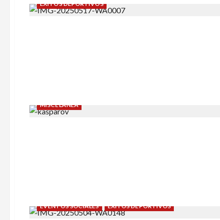
ÉXITOS DEPORTIVOS
MISCELÁNEA
EVENTOS SOCIALES
ÉXITOS DEPORTIVOS