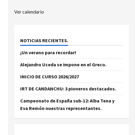
Ver calendario
NOTICIAS RECIENTES.
¡Un verano para recordar!
Alejandro Uceda se impone en el Greco.
INICIO DE CURSO 2026/2027
IRT DE CANDANCHU: 3 pioneros destacados.
Campeonato de España sub-12: Alba Tena y
Eva Remón nuestras representantes.