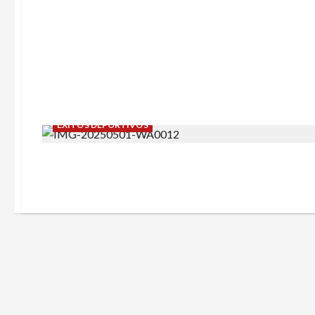
ÉXITOS DEPORTIVOS