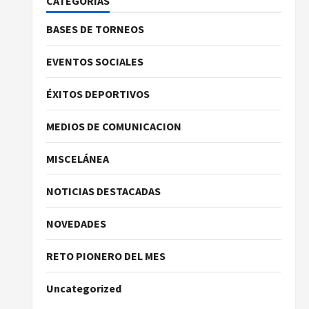
CATEGORIAS
BASES DE TORNEOS
EVENTOS SOCIALES
ÉXITOS DEPORTIVOS
MEDIOS DE COMUNICACION
MISCELÁNEA
NOTICIAS DESTACADAS
NOVEDADES
RETO PIONERO DEL MES
Uncategorized