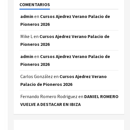
COMENTARIOS
admin
en
Cursos Ajedrez Verano Palacio de
Pioneros 2026
Mike L
en
Cursos Ajedrez Verano Palacio de
Pioneros 2026
admin
en
Cursos Ajedrez Verano Palacio de
Pioneros 2026
Carlos González
en
Cursos Ajedrez Verano
Palacio de Pioneros 2026
Fernando Romero Rodriguez
en
DANIEL ROMERO
VUELVE A DESTACAR EN IBIZA