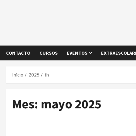
CONTACTO
CURSOS
EVENTOS
EXTRAESCOLARE
Inicio
2025
th
Mes:
mayo 2025