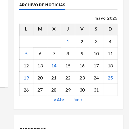
ARCHIVO DE NOTICIAS
mayo 2025
L
M
X
J
V
S
D
1
2
3
4
5
6
7
8
9
10
11
12
13
14
15
16
17
18
19
20
21
22
23
24
25
26
27
28
29
30
31
« Abr
Jun »