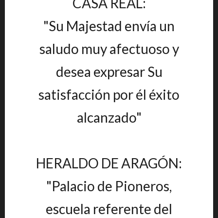
CASA REAL:
"Su Majestad envía un
saludo muy afectuoso y
desea expresar Su
satisfacción por él éxito
alcanzado"
HERALDO DE ARAGÓN:
"Palacio de Pioneros,
escuela referente del