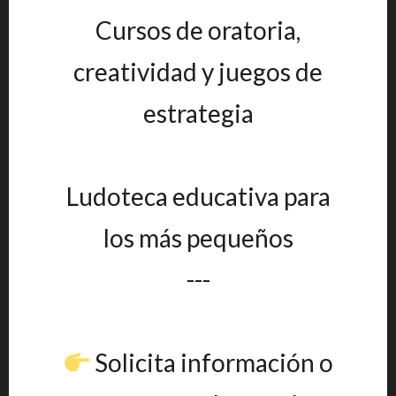
Cursos de oratoria,
creatividad y juegos de
estrategia
Ludoteca educativa para
los más pequeños
---
Solicita información o