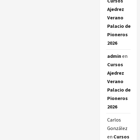
Cursos
Ajedrez
Verano
Palacio de
Pioneros
2026
admin
en
Cursos
Ajedrez
Verano
Palacio de
Pioneros
2026
Carlos
González
en
Cursos