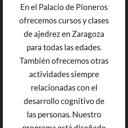
En el Palacio de Pioneros
ofrecemos cursos y clases
de ajedrez en Zaragoza
para todas las edades.
También ofrecemos otras
actividades siempre
relacionadas con el
desarrollo cognitivo de
las personas. Nuestro
programa está diseñado