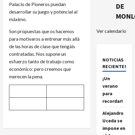
Palacio de Pioneros puedan
DE
desarrollar su juego y potencial al
MONL
máximo.
Ver calendario
Son propuestas que os hacemos
para motivaros a entrenar más allá
de las horas de clase que tengáis
contratadas. Nos supone un
NOTICIAS
esfuerzo tanto de trabajo como
RECIENTES.
económico: pero creemos que
merecen la pena.
¡Un
verano
para
recordar!
Alejandro
Uceda se
impone en