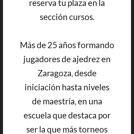
reserva tu plaza en la
sección cursos.
Más de 25 años formando
jugadores de ajedrez en
Zaragoza, desde
iniciación hasta niveles
de maestría, en una
escuela que destaca por
ser la que más torneos