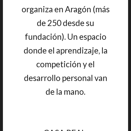
organiza en Aragón (más
de 250 desde su
fundación). Un espacio
donde el aprendizaje, la
competición y el
desarrollo personal van
de la mano.