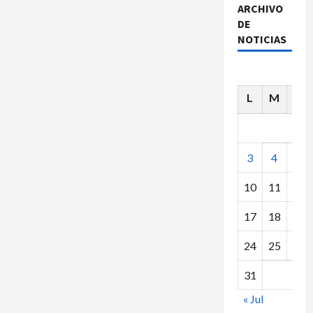
ARCHIVO
DE
NOTICIAS
L
M
X
3
4
5
10
11
12
17
18
19
24
25
26
31
« Jul