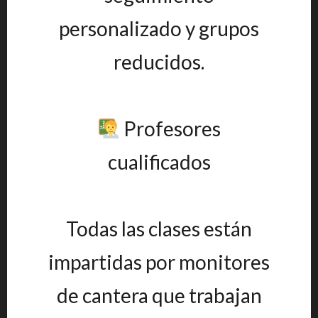
personalizado y grupos
reducidos.
Profesores
cualificados
Todas las clases están
impartidas por monitores
de cantera que trabajan