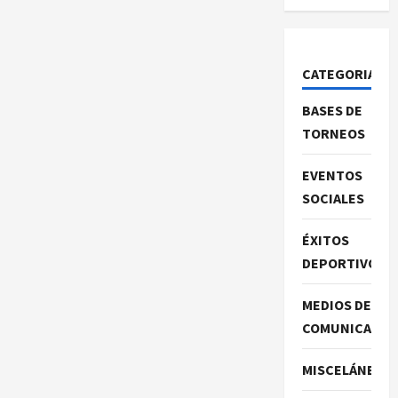
CATEGORIAS
BASES DE
TORNEOS
EVENTOS
SOCIALES
ÉXITOS
DEPORTIVOS
MEDIOS DE
COMUNICACIO
MISCELÁNEA