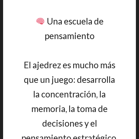
Una escuela de
pensamiento
El ajedrez es mucho más
que un juego: desarrolla
la concentración, la
memoria, la toma de
decisiones y el
pensamiento estratégico.