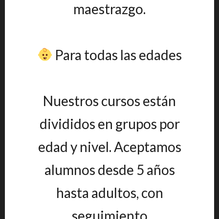
maestrazgo.
Para todas las edades
Nuestros cursos están
divididos en grupos por
edad y nivel. Aceptamos
alumnos desde 5 años
hasta adultos, con
seguimiento