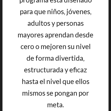
para que niños, jóvenes,
adultos y personas
mayores aprendan desde
cero o mejoren su nivel
de forma divertida,
estructurada y eficaz
hasta el nivel que ellos
mismos se pongan por
meta.