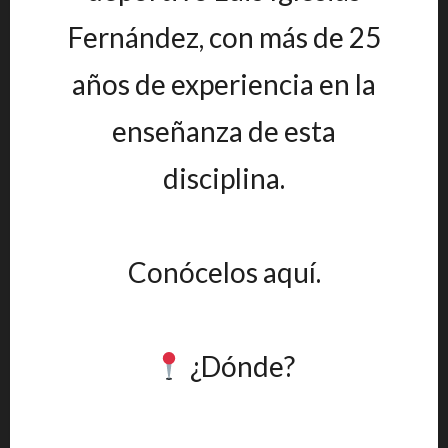
Fernández, con más de 25
años de experiencia en la
enseñanza de esta
disciplina.
Conócelos aquí.
¿Dónde?