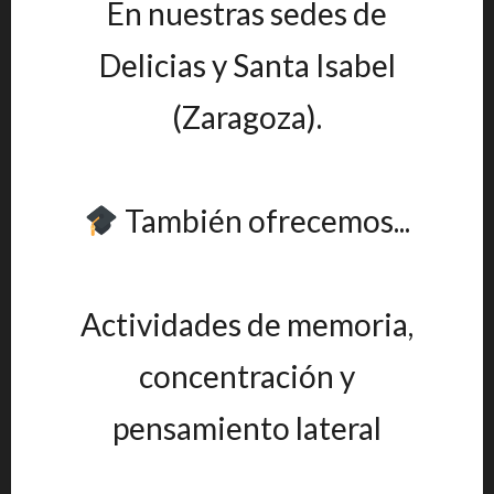
En nuestras sedes de
Delicias y Santa Isabel
(Zaragoza).
También ofrecemos...
Actividades de memoria,
concentración y
pensamiento lateral