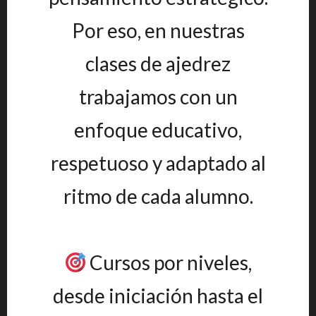
Por eso, en nuestras
clases de ajedrez
trabajamos con un
enfoque educativo,
respetuoso y adaptado al
ritmo de cada alumno.
Cursos por niveles,
desde iniciación hasta el