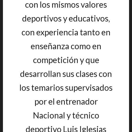
con los mismos valores
deportivos y educativos,
con experiencia tanto en
enseñanza como en
competición y que
desarrollan sus clases con
los temarios supervisados
por el entrenador
Nacional y técnico
deportivo Luis Iglesias