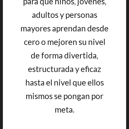
para que niños, jóvenes,
adultos y personas
mayores aprendan desde
cero o mejoren su nivel
de forma divertida,
estructurada y eficaz
hasta el nivel que ellos
mismos se pongan por
meta.