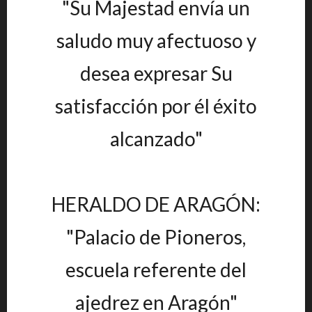
"Su Majestad envía un
saludo muy afectuoso y
desea expresar Su
satisfacción por él éxito
alcanzado"
HERALDO DE ARAGÓN:
"Palacio de Pioneros,
escuela referente del
ajedrez en Aragón"