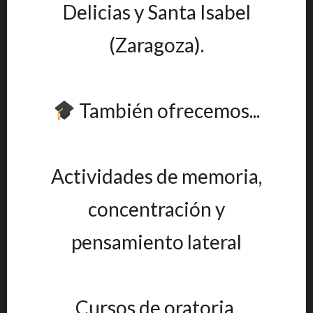
Delicias y Santa Isabel
(Zaragoza).
También ofrecemos...
Actividades de memoria,
concentración y
pensamiento lateral
Cursos de oratoria,