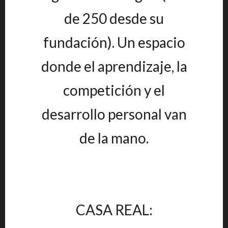
de 250 desde su
fundación). Un espacio
donde el aprendizaje, la
competición y el
desarrollo personal van
de la mano.
CASA REAL: