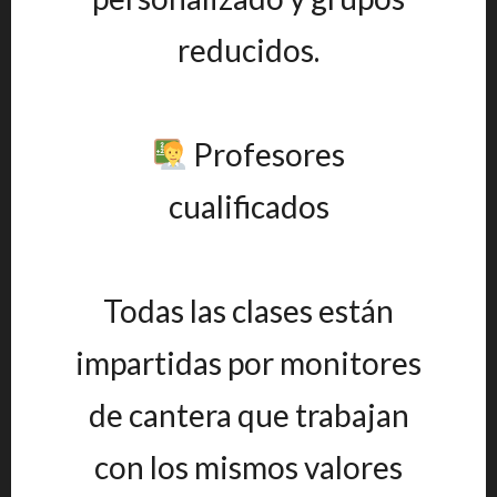
reducidos.
Profesores
cualificados
Todas las clases están
impartidas por monitores
de cantera que trabajan
con los mismos valores