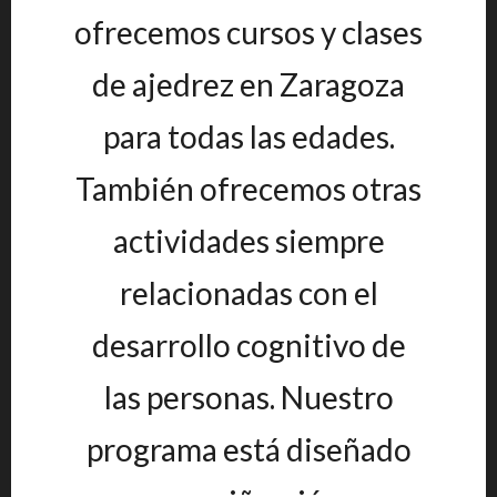
ofrecemos cursos y clases
de ajedrez en Zaragoza
para todas las edades.
También ofrecemos otras
actividades siempre
relacionadas con el
desarrollo cognitivo de
las personas. Nuestro
programa está diseñado