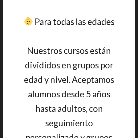
Para todas las edades
Nuestros cursos están
divididos en grupos por
edad y nivel. Aceptamos
alumnos desde 5 años
hasta adultos, con
seguimiento
personalizado y grupos