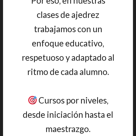
Por eso, en nuestras
clases de ajedrez
trabajamos con un
enfoque educativo,
respetuoso y adaptado al
ritmo de cada alumno.
Cursos por niveles,
desde iniciación hasta el
maestrazgo.