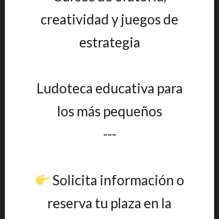
creatividad y juegos de
estrategia
Ludoteca educativa para
los más pequeños
---
Solicita información o
reserva tu plaza en la