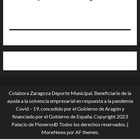
Colabora Zaragoza Deporte Municipal. Beneficiario de la
ayuda a la solvencia empresarial en respuesta a la pandemia
Covid – 19, conce­dido por el Gobierno de Aragón y
financiado por el Gobierno de España. Copyright 2023
Palacio de Pioneros© Todos los derechos reservados.
|
MoreNews
por AF themes.