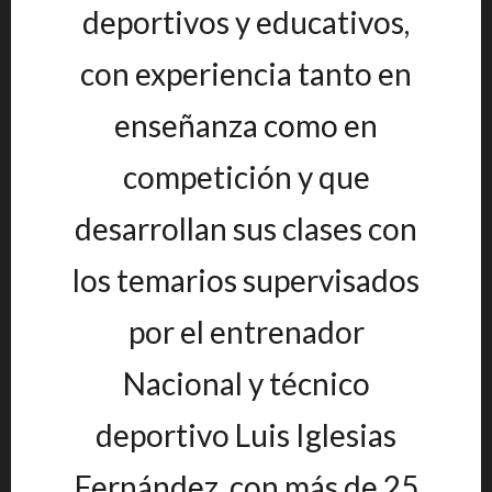
deportivos y educativos,
con experiencia tanto en
enseñanza como en
competición y que
desarrollan sus clases con
los temarios supervisados
por el entrenador
Nacional y técnico
deportivo Luis Iglesias
Fernández, con más de 25