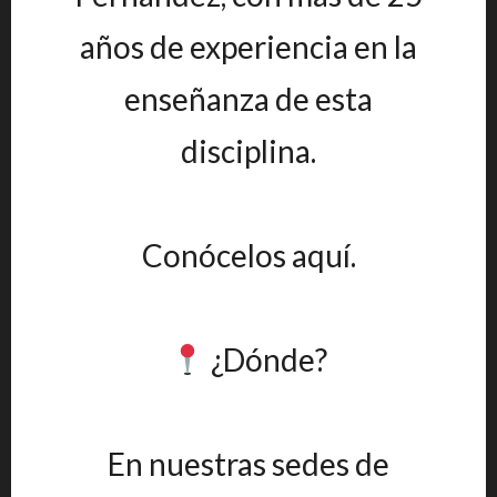
años de experiencia en la
enseñanza de esta
disciplina.
Conócelos aquí.
¿Dónde?
En nuestras sedes de