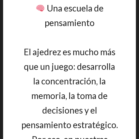
Una escuela de
pensamiento
El ajedrez es mucho más
que un juego: desarrolla
la concentración, la
memoria, la toma de
decisiones y el
pensamiento estratégico.