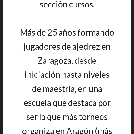
sección cursos.
Más de 25 años formando
jugadores de ajedrez en
Zaragoza, desde
iniciación hasta niveles
de maestría, en una
escuela que destaca por
ser la que más torneos
organiza en Aragón (más