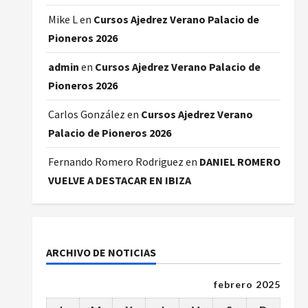
Mike L
en
Cursos Ajedrez Verano Palacio de
Pioneros 2026
admin
en
Cursos Ajedrez Verano Palacio de
Pioneros 2026
Carlos González
en
Cursos Ajedrez Verano
Palacio de Pioneros 2026
Fernando Romero Rodriguez
en
DANIEL ROMERO
VUELVE A DESTACAR EN IBIZA
ARCHIVO DE NOTICIAS
febrero 2025