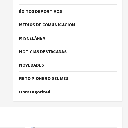
ÉXITOS DEPORTIVOS
MEDIOS DE COMUNICACION
MISCELÁNEA
NOTICIAS DESTACADAS
NOVEDADES
RETO PIONERO DEL MES
Uncategorized