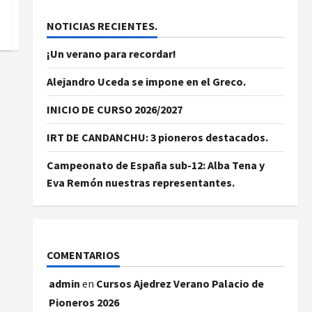
NOTICIAS RECIENTES.
¡Un verano para recordar!
Alejandro Uceda se impone en el Greco.
INICIO DE CURSO 2026/2027
IRT DE CANDANCHU: 3 pioneros destacados.
Campeonato de España sub-12: Alba Tena y
Eva Remón nuestras representantes.
COMENTARIOS
admin
en
Cursos Ajedrez Verano Palacio de
Pioneros 2026