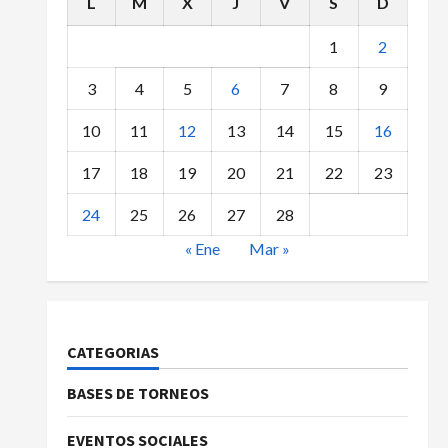
L
M
X
J
V
S
D
1
2
3
4
5
6
7
8
9
10
11
12
13
14
15
16
17
18
19
20
21
22
23
24
25
26
27
28
« Ene
Mar »
CATEGORIAS
BASES DE TORNEOS
EVENTOS SOCIALES