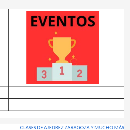
CLASES DE AJEDREZ ZARAGOZA Y MUCHO MÁS