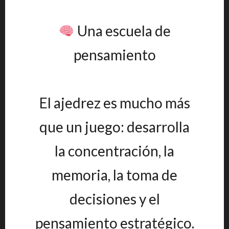
Una escuela de
pensamiento
El ajedrez es mucho más
que un juego: desarrolla
la concentración, la
memoria, la toma de
decisiones y el
pensamiento estratégico.