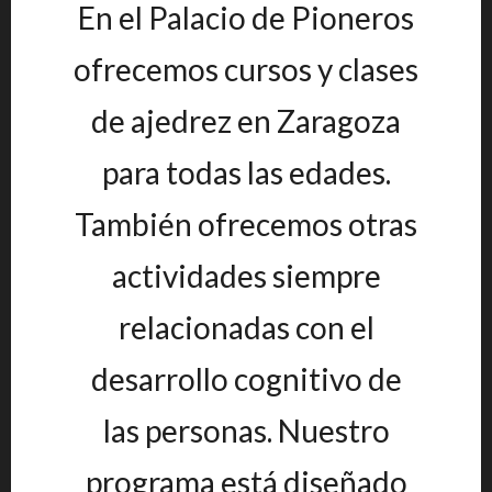
En el Palacio de Pioneros
ofrecemos cursos y clases
de ajedrez en Zaragoza
para todas las edades.
También ofrecemos otras
actividades siempre
relacionadas con el
desarrollo cognitivo de
las personas. Nuestro
programa está diseñado