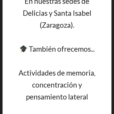
En nuestras sedes de
Delicias y Santa Isabel
(Zaragoza).
También ofrecemos...
Actividades de memoria,
concentración y
pensamiento lateral