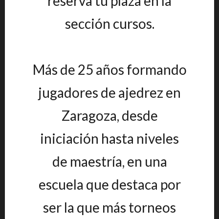
reserva tu plaza en la
sección cursos.
Más de 25 años formando
jugadores de ajedrez en
Zaragoza, desde
iniciación hasta niveles
de maestría, en una
escuela que destaca por
ser la que más torneos