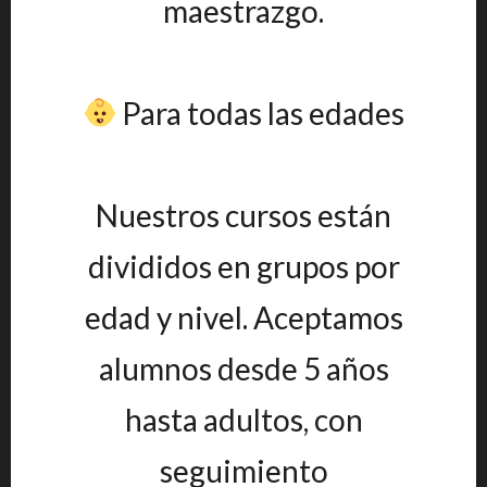
maestrazgo.
Para todas las edades
Nuestros cursos están
divididos en grupos por
edad y nivel. Aceptamos
alumnos desde 5 años
hasta adultos, con
seguimiento