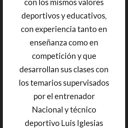
con los mismos valores
deportivos y educativos,
con experiencia tanto en
enseñanza como en
competición y que
desarrollan sus clases con
los temarios supervisados
por el entrenador
Nacional y técnico
deportivo Luis Iglesias