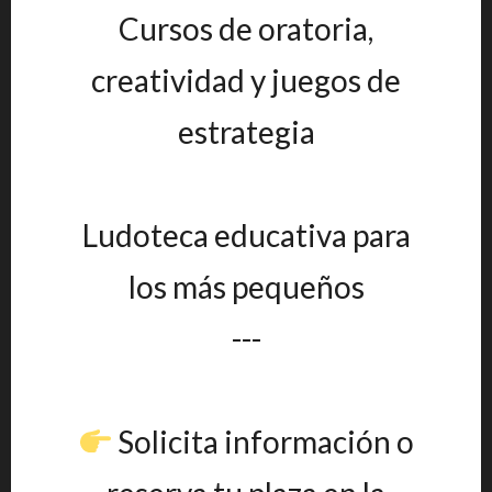
Cursos de oratoria,
creatividad y juegos de
estrategia
Ludoteca educativa para
los más pequeños
---
Solicita información o