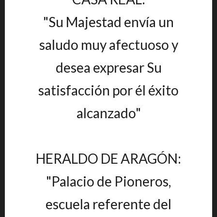
"Su Majestad envía un
saludo muy afectuoso y
desea expresar Su
satisfacción por él éxito
alcanzado"
HERALDO DE ARAGÓN:
"Palacio de Pioneros,
escuela referente del