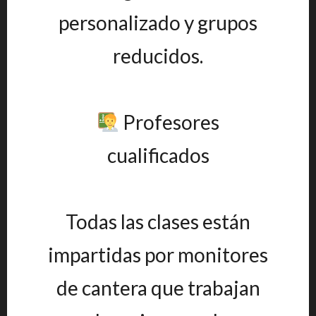
personalizado y grupos
reducidos.
Profesores
cualificados
Todas las clases están
impartidas por monitores
de cantera que trabajan