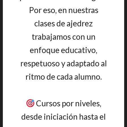
Por eso, en nuestras
clases de ajedrez
trabajamos con un
enfoque educativo,
respetuoso y adaptado al
ritmo de cada alumno.
Cursos por niveles,
desde iniciación hasta el