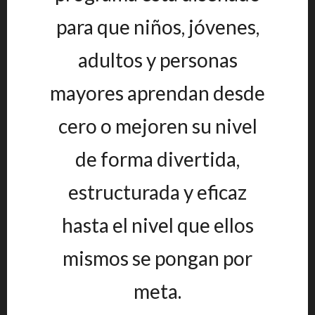
para que niños, jóvenes,
adultos y personas
mayores aprendan desde
cero o mejoren su nivel
de forma divertida,
estructurada y eficaz
hasta el nivel que ellos
mismos se pongan por
meta.