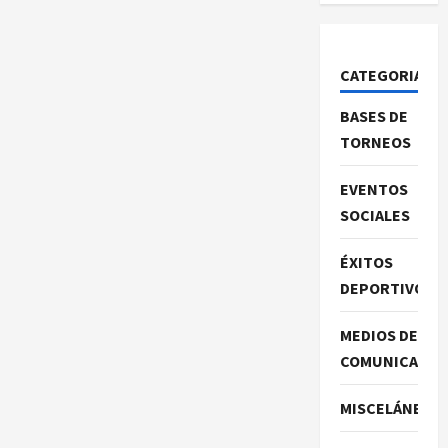
CATEGORIAS
BASES DE
TORNEOS
EVENTOS
SOCIALES
ÉXITOS
DEPORTIVOS
MEDIOS DE
COMUNICACIO
MISCELÁNEA