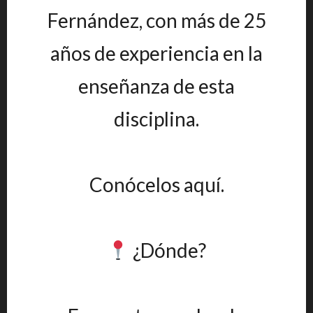
Fernández, con más de 25
años de experiencia en la
enseñanza de esta
disciplina.
Conócelos aquí.
¿Dónde?