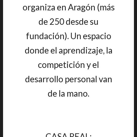
organiza en Aragón (más
de 250 desde su
fundación). Un espacio
donde el aprendizaje, la
competición y el
desarrollo personal van
de la mano.
CASA REAL: