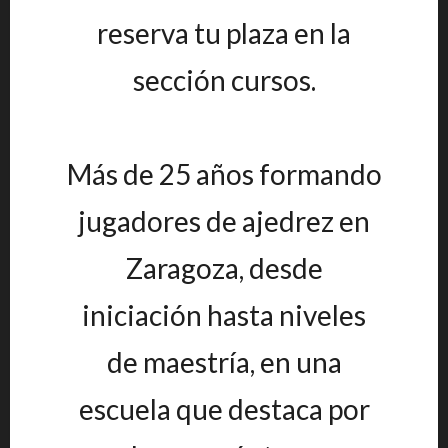
reserva tu plaza en la
sección cursos.
Más de 25 años formando
jugadores de ajedrez en
Zaragoza, desde
iniciación hasta niveles
de maestría, en una
escuela que destaca por