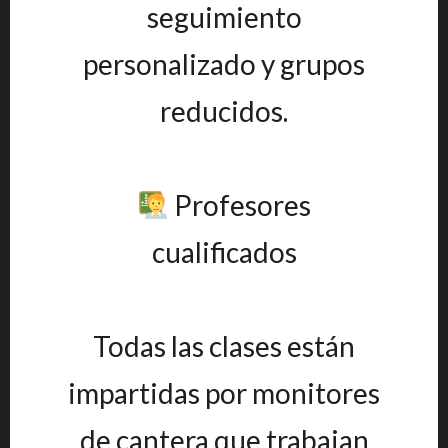
seguimiento
personalizado y grupos
reducidos.
Profesores
cualificados
Todas las clases están
impartidas por monitores
de cantera que trabajan