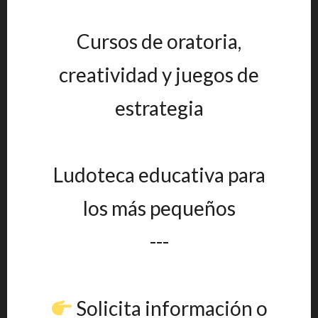
Cursos de oratoria,
creatividad y juegos de
estrategia
Ludoteca educativa para
los más pequeños
---
Solicita información o