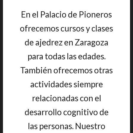
En el Palacio de Pioneros
ofrecemos cursos y clases
de ajedrez en Zaragoza
para todas las edades.
También ofrecemos otras
actividades siempre
relacionadas con el
desarrollo cognitivo de
las personas. Nuestro