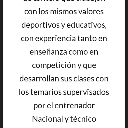
con los mismos valores
deportivos y educativos,
con experiencia tanto en
enseñanza como en
competición y que
desarrollan sus clases con
los temarios supervisados
por el entrenador
Nacional y técnico