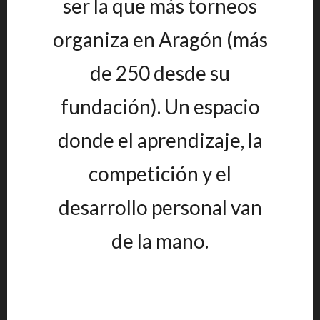
ser la que más torneos
organiza en Aragón (más
de 250 desde su
fundación). Un espacio
donde el aprendizaje, la
competición y el
desarrollo personal van
de la mano.