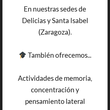
En nuestras sedes de
Delicias y Santa Isabel
(Zaragoza).
También ofrecemos...
Actividades de memoria,
concentración y
pensamiento lateral