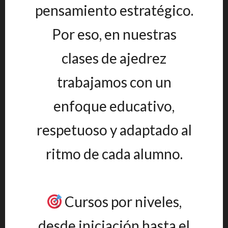
pensamiento estratégico.
Por eso, en nuestras
clases de ajedrez
trabajamos con un
enfoque educativo,
respetuoso y adaptado al
ritmo de cada alumno.
Cursos por niveles,
desde iniciación hasta el