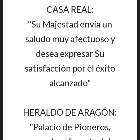
CASA REAL:
"Su Majestad envía un
saludo muy afectuoso y
desea expresar Su
satisfacción por él éxito
alcanzado"
HERALDO DE ARAGÓN:
"Palacio de Pioneros,