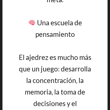
Una escuela de
pensamiento
El ajedrez es mucho más
que un juego: desarrolla
la concentración, la
memoria, la toma de
decisiones y el