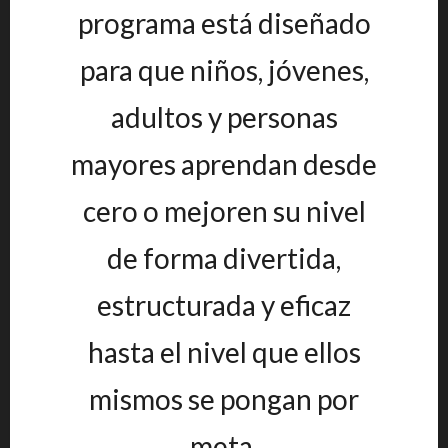
programa está diseñado
para que niños, jóvenes,
adultos y personas
mayores aprendan desde
cero o mejoren su nivel
de forma divertida,
estructurada y eficaz
hasta el nivel que ellos
mismos se pongan por
meta.