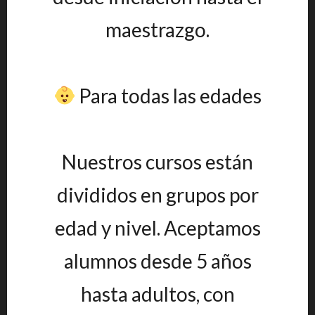
maestrazgo.
Para todas las edades
Nuestros cursos están
divididos en grupos por
edad y nivel. Aceptamos
alumnos desde 5 años
hasta adultos, con