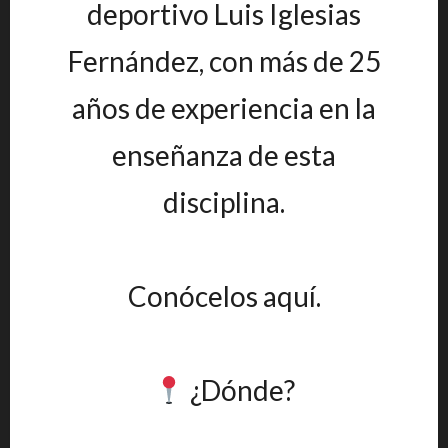
deportivo Luis Iglesias
Fernández, con más de 25
años de experiencia en la
enseñanza de esta
disciplina.
Conócelos aquí.
¿Dónde?