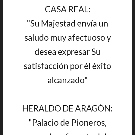
CASA REAL:
"Su Majestad envía un
saludo muy afectuoso y
desea expresar Su
satisfacción por él éxito
alcanzado"
HERALDO DE ARAGÓN:
"Palacio de Pioneros,