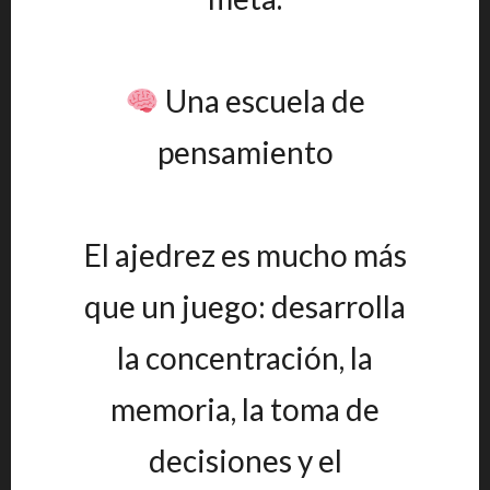
Una escuela de
pensamiento
El ajedrez es mucho más
que un juego: desarrolla
la concentración, la
memoria, la toma de
decisiones y el