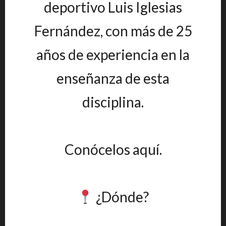
deportivo Luis Iglesias
Fernández, con más de 25
años de experiencia en la
enseñanza de esta
disciplina.
Conócelos aquí.
¿Dónde?