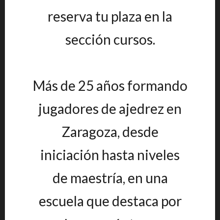
reserva tu plaza en la
sección cursos.
Más de 25 años formando
jugadores de ajedrez en
Zaragoza, desde
iniciación hasta niveles
de maestría, en una
escuela que destaca por