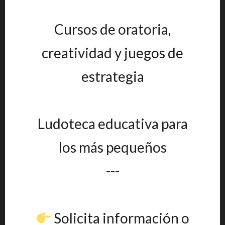
Cursos de oratoria,
creatividad y juegos de
estrategia
Ludoteca educativa para
los más pequeños
---
Solicita información o