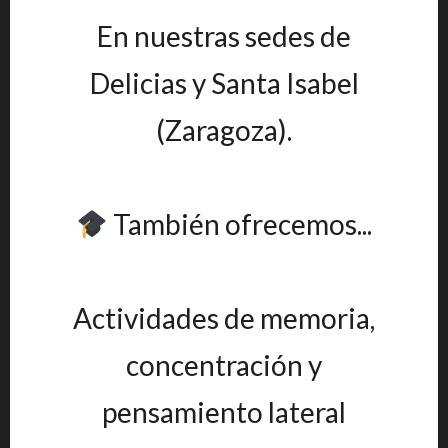
En nuestras sedes de
Delicias y Santa Isabel
(Zaragoza).
También ofrecemos...
Actividades de memoria,
concentración y
pensamiento lateral