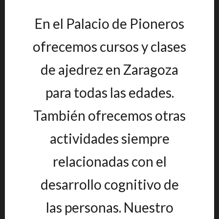
En el Palacio de Pioneros
ofrecemos cursos y clases
de ajedrez en Zaragoza
para todas las edades.
También ofrecemos otras
actividades siempre
relacionadas con el
desarrollo cognitivo de
las personas. Nuestro