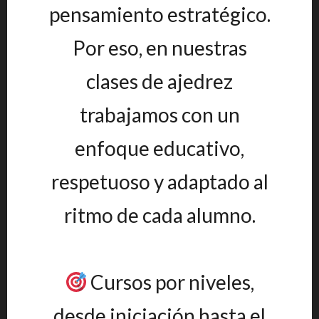
pensamiento estratégico.
Por eso, en nuestras
clases de ajedrez
trabajamos con un
enfoque educativo,
respetuoso y adaptado al
ritmo de cada alumno.
Cursos por niveles,
desde iniciación hasta el