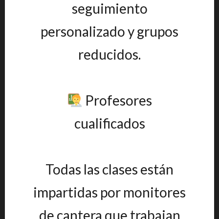
seguimiento
personalizado y grupos
reducidos.
Profesores
cualificados
Todas las clases están
impartidas por monitores
de cantera que trabajan