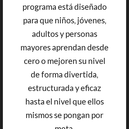
programa está diseñado
para que niños, jóvenes,
adultos y personas
mayores aprendan desde
cero o mejoren su nivel
de forma divertida,
estructurada y eficaz
hasta el nivel que ellos
mismos se pongan por
meta.