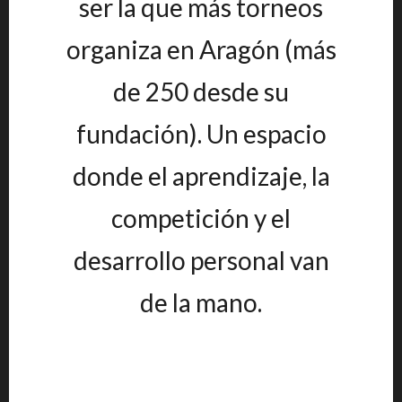
ser la que más torneos
organiza en Aragón (más
de 250 desde su
fundación). Un espacio
donde el aprendizaje, la
competición y el
desarrollo personal van
de la mano.