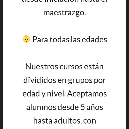
maestrazgo.
Para todas las edades
Nuestros cursos están
divididos en grupos por
edad y nivel. Aceptamos
alumnos desde 5 años
hasta adultos, con