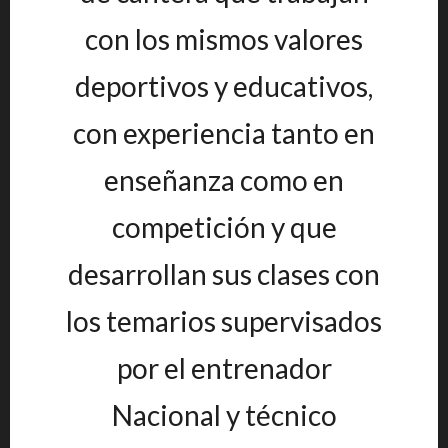
con los mismos valores
deportivos y educativos,
con experiencia tanto en
enseñanza como en
competición y que
desarrollan sus clases con
los temarios supervisados
por el entrenador
Nacional y técnico