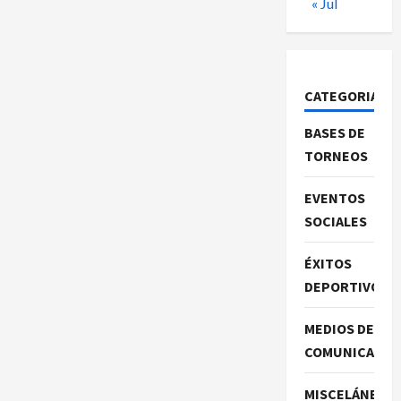
« Jul
CATEGORIAS
BASES DE
TORNEOS
EVENTOS
SOCIALES
ÉXITOS
DEPORTIVOS
MEDIOS DE
COMUNICACIO
MISCELÁNEA