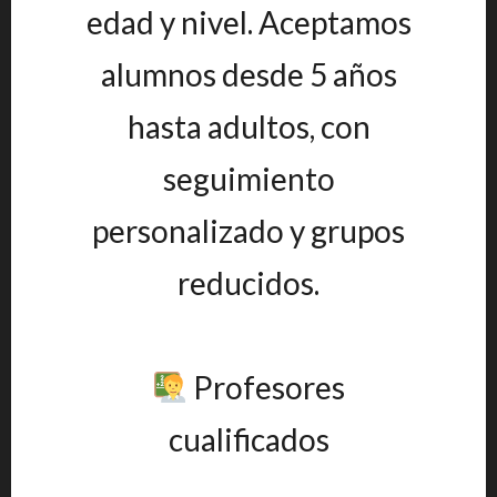
edad y nivel. Aceptamos
alumnos desde 5 años
hasta adultos, con
seguimiento
personalizado y grupos
reducidos.
Profesores
cualificados