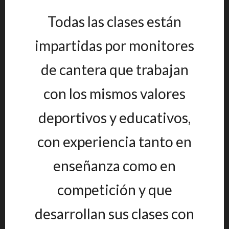
Todas las clases están
impartidas por monitores
de cantera que trabajan
con los mismos valores
deportivos y educativos,
con experiencia tanto en
enseñanza como en
competición y que
desarrollan sus clases con