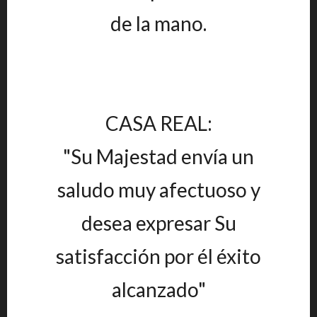
de la mano.
CASA REAL:
"Su Majestad envía un
saludo muy afectuoso y
desea expresar Su
satisfacción por él éxito
alcanzado"