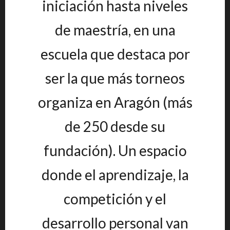
iniciación hasta niveles
de maestría, en una
escuela que destaca por
ser la que más torneos
organiza en Aragón (más
de 250 desde su
fundación). Un espacio
donde el aprendizaje, la
competición y el
desarrollo personal van