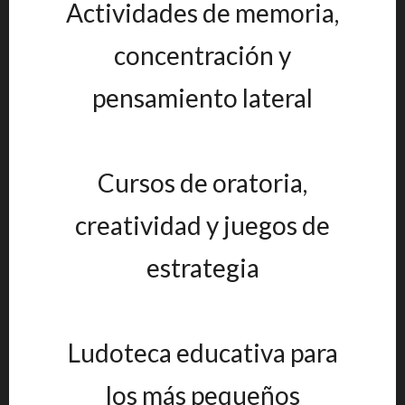
Actividades de memoria,
concentración y
pensamiento lateral
Cursos de oratoria,
creatividad y juegos de
estrategia
Ludoteca educativa para
los más pequeños