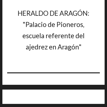
HERALDO DE ARAGÓN:
"Palacio de Pioneros,
escuela referente del
ajedrez en Aragón"