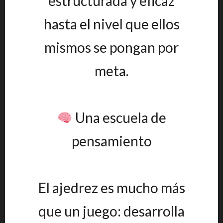
estructurada y eficaz
hasta el nivel que ellos
mismos se pongan por
meta.
Una escuela de
pensamiento
El ajedrez es mucho más
que un juego: desarrolla