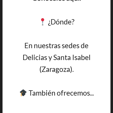
¿Dónde?
En nuestras sedes de
Delicias y Santa Isabel
(Zaragoza).
También ofrecemos...