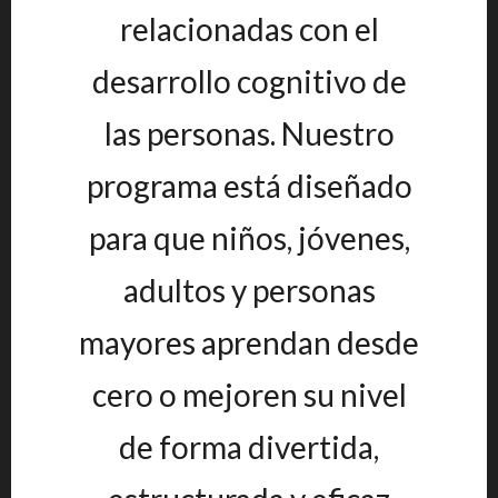
relacionadas con el
desarrollo cognitivo de
las personas. Nuestro
programa está diseñado
para que niños, jóvenes,
adultos y personas
mayores aprendan desde
cero o mejoren su nivel
de forma divertida,