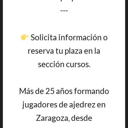
---
Solicita información o
reserva tu plaza en la
sección cursos.
Más de 25 años formando
jugadores de ajedrez en
Zaragoza, desde