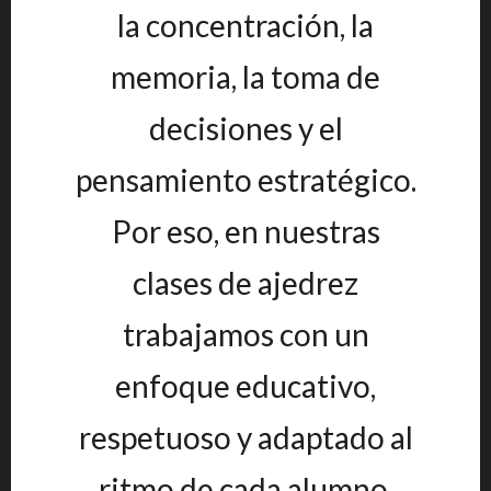
la concentración, la
memoria, la toma de
decisiones y el
pensamiento estratégico.
Por eso, en nuestras
clases de ajedrez
trabajamos con un
enfoque educativo,
respetuoso y adaptado al
ritmo de cada alumno.