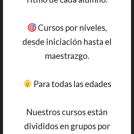
Cursos por niveles,
desde iniciación hasta el
maestrazgo.
Para todas las edades
Nuestros cursos están
divididos en grupos por