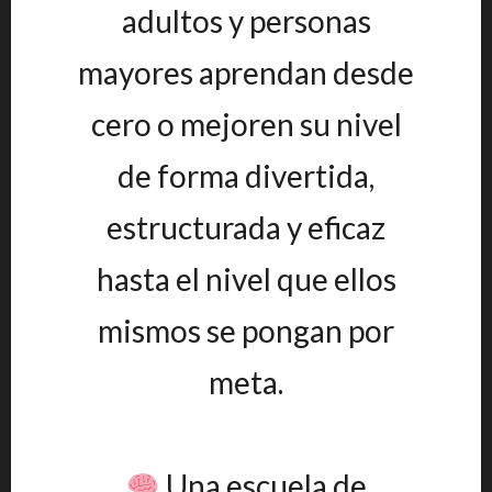
adultos y personas
mayores aprendan desde
cero o mejoren su nivel
de forma divertida,
estructurada y eficaz
hasta el nivel que ellos
mismos se pongan por
meta.
Una escuela de