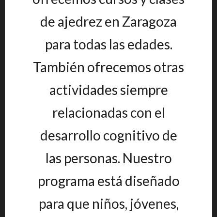
de ajedrez en Zaragoza
para todas las edades.
También ofrecemos otras
actividades siempre
relacionadas con el
desarrollo cognitivo de
las personas. Nuestro
programa está diseñado
para que niños, jóvenes,