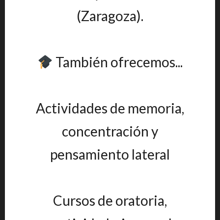
(Zaragoza).
También ofrecemos...
Actividades de memoria,
concentración y
pensamiento lateral
Cursos de oratoria,