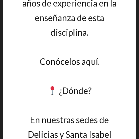
años de experiencia en la
enseñanza de esta
disciplina.
Conócelos aquí.
¿Dónde?
En nuestras sedes de
Delicias y Santa Isabel