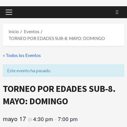
Menú
principal
Inicio
Eventos
TORNEO POR EDADES SUB-8. MAYO: DOMINGO
« Todos los Eventos
Este evento ha pasado.
TORNEO POR EDADES SUB-8.
MAYO: DOMINGO
mayo 17
4:30 pm
7:00 pm
@
–