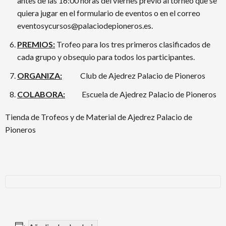
antes de las 16:00 horas del viernes previo al torneo que se
quiera jugar en el formulario de eventos o en el correo
eventosycursos@palaciodepioneros.es.
PREMIOS:
Trofeo para los tres primeros clasificados de
cada grupo y obsequio para todos los participantes.
ORGANIZA:
Club de Ajedrez Palacio de Pioneros
COLABORA:
Escuela de Ajedrez Palacio de Pioneros
Tienda de Trofeos y de Material de Ajedrez Palacio de
Pioneros