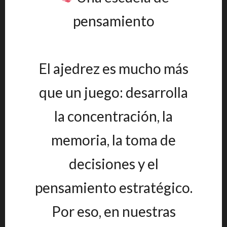
pensamiento
El ajedrez es mucho más
que un juego: desarrolla
la concentración, la
memoria, la toma de
decisiones y el
pensamiento estratégico.
Por eso, en nuestras