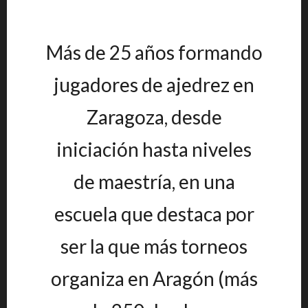
Más de 25 años formando
jugadores de ajedrez en
Zaragoza, desde
iniciación hasta niveles
de maestría, en una
escuela que destaca por
ser la que más torneos
organiza en Aragón (más