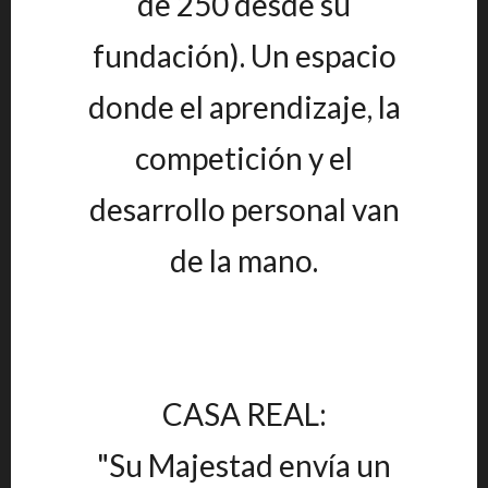
de 250 desde su
fundación). Un espacio
donde el aprendizaje, la
competición y el
desarrollo personal van
de la mano.
CASA REAL:
"Su Majestad envía un