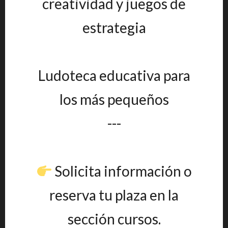
creatividad y juegos de
estrategia
Ludoteca educativa para
los más pequeños
---
Solicita información o
reserva tu plaza en la
sección cursos.