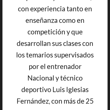
con experiencia tanto en
enseñanza como en
competición y que
desarrollan sus clases con
los temarios supervisados
por el entrenador
Nacional y técnico
deportivo Luis Iglesias
Fernández, con más de 25