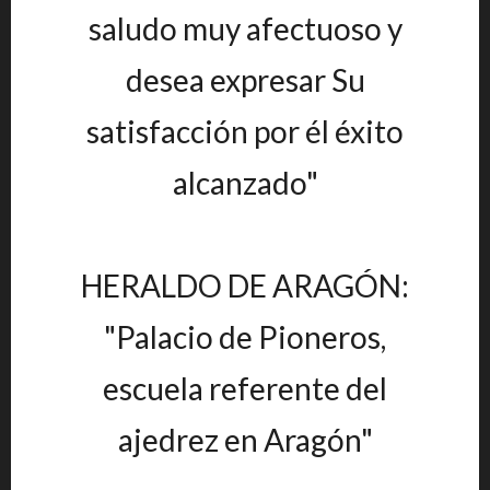
saludo muy afectuoso y
desea expresar Su
satisfacción por él éxito
alcanzado"
HERALDO DE ARAGÓN:
"Palacio de Pioneros,
escuela referente del
ajedrez en Aragón"