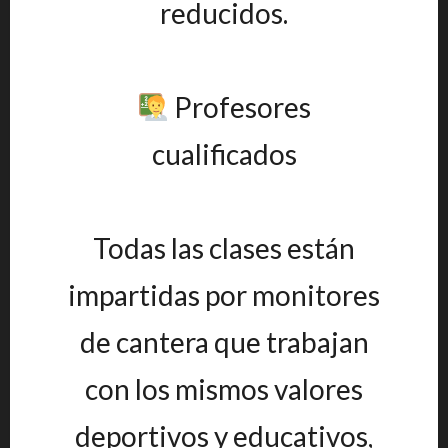
reducidos.
Profesores
cualificados
Todas las clases están
impartidas por monitores
de cantera que trabajan
con los mismos valores
deportivos y educativos,