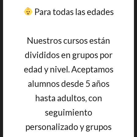
Para todas las edades
Nuestros cursos están
divididos en grupos por
edad y nivel. Aceptamos
alumnos desde 5 años
hasta adultos, con
seguimiento
personalizado y grupos