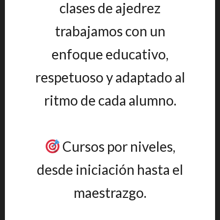
clases de ajedrez
trabajamos con un
enfoque educativo,
respetuoso y adaptado al
ritmo de cada alumno.
Cursos por niveles,
desde iniciación hasta el
maestrazgo.