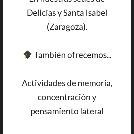
Delicias y Santa Isabel
(Zaragoza).
También ofrecemos...
Actividades de memoria,
concentración y
pensamiento lateral