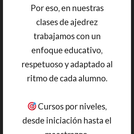
Por eso, en nuestras
clases de ajedrez
trabajamos con un
enfoque educativo,
respetuoso y adaptado al
ritmo de cada alumno.
Cursos por niveles,
desde iniciación hasta el