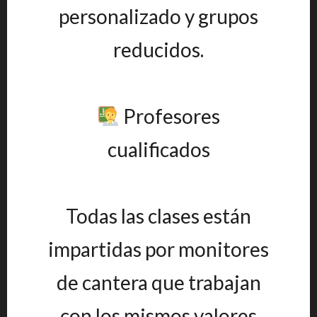
personalizado y grupos
reducidos.
Profesores
cualificados
Todas las clases están
impartidas por monitores
de cantera que trabajan
con los mismos valores