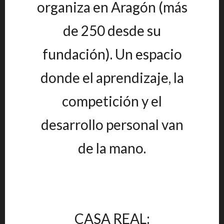
organiza en Aragón (más
de 250 desde su
fundación). Un espacio
donde el aprendizaje, la
competición y el
desarrollo personal van
de la mano.
CASA REAL: