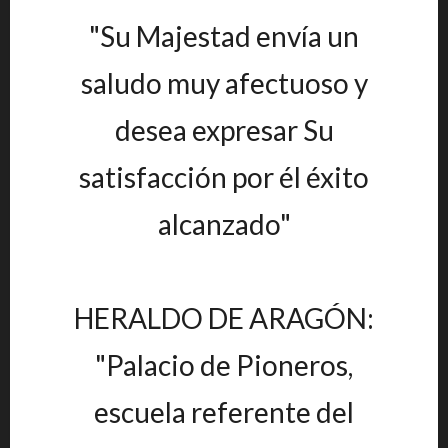
"Su Majestad envía un
saludo muy afectuoso y
desea expresar Su
satisfacción por él éxito
alcanzado"
HERALDO DE ARAGÓN:
"Palacio de Pioneros,
escuela referente del