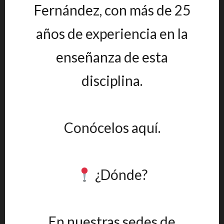
Fernández, con más de 25
años de experiencia en la
enseñanza de esta
disciplina.
Conócelos aquí.
¿Dónde?
En nuestras sedes de