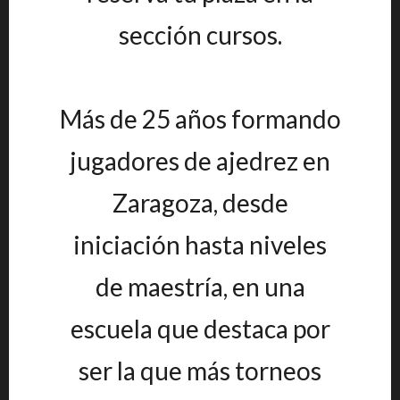
sección cursos.
Más de 25 años formando
jugadores de ajedrez en
Zaragoza, desde
iniciación hasta niveles
de maestría, en una
escuela que destaca por
ser la que más torneos