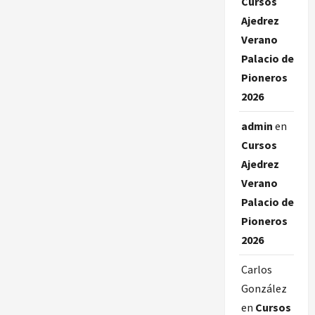
Cursos
Ajedrez
Verano
Palacio de
Pioneros
2026
admin
en
Cursos
Ajedrez
Verano
Palacio de
Pioneros
2026
Carlos
González
en
Cursos