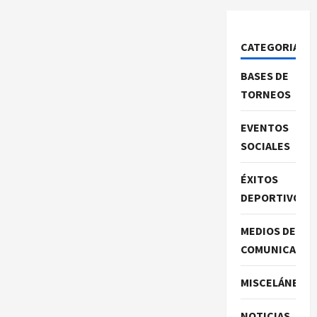
CATEGORIAS
BASES DE
TORNEOS
EVENTOS
SOCIALES
ÉXITOS
DEPORTIVOS
MEDIOS DE
COMUNICACIO
MISCELÁNEA
NOTICIAS