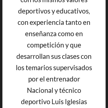
deportivos y educativos,
con experiencia tanto en
enseñanza como en
competición y que
desarrollan sus clases con
los temarios supervisados
por el entrenador
Nacional y técnico
deportivo Luis Iglesias