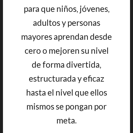
para que niños, jóvenes,
adultos y personas
mayores aprendan desde
cero o mejoren su nivel
de forma divertida,
estructurada y eficaz
hasta el nivel que ellos
mismos se pongan por
meta.