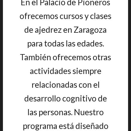
En el Palacio de Pioneros
ofrecemos cursos y clases
de ajedrez en Zaragoza
para todas las edades.
También ofrecemos otras
actividades siempre
relacionadas con el
desarrollo cognitivo de
las personas. Nuestro
programa está diseñado