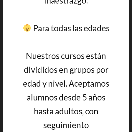
maestrazgo.
Para todas las edades
Nuestros cursos están
divididos en grupos por
edad y nivel. Aceptamos
alumnos desde 5 años
hasta adultos, con
seguimiento