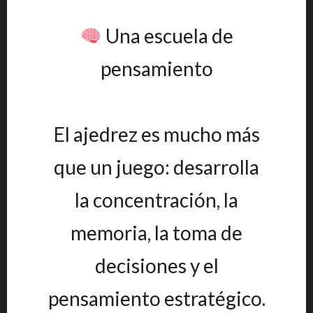
Una escuela de
pensamiento
El ajedrez es mucho más
que un juego: desarrolla
la concentración, la
memoria, la toma de
decisiones y el
pensamiento estratégico.