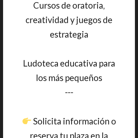
Cursos de oratoria,
creatividad y juegos de
estrategia
Ludoteca educativa para
los más pequeños
---
Solicita información o
reserva tu plaza en la