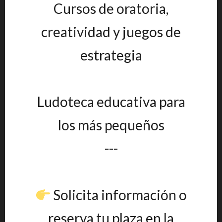
Cursos de oratoria,
creatividad y juegos de
estrategia
Ludoteca educativa para
los más pequeños
---
Solicita información o
reserva tu plaza en la