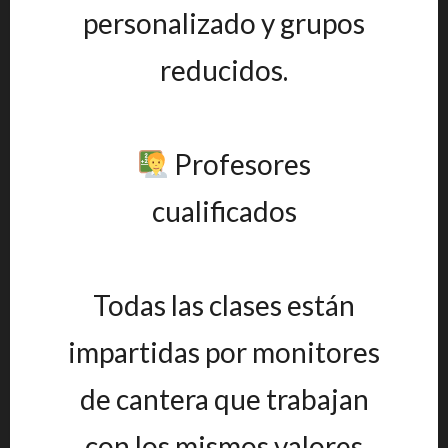
personalizado y grupos
reducidos.
Profesores
cualificados
Todas las clases están
impartidas por monitores
de cantera que trabajan
con los mismos valores