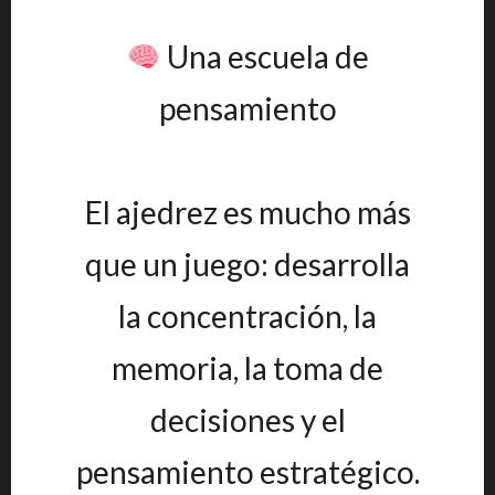
Una escuela de
pensamiento
El ajedrez es mucho más
que un juego: desarrolla
la concentración, la
memoria, la toma de
decisiones y el
pensamiento estratégico.