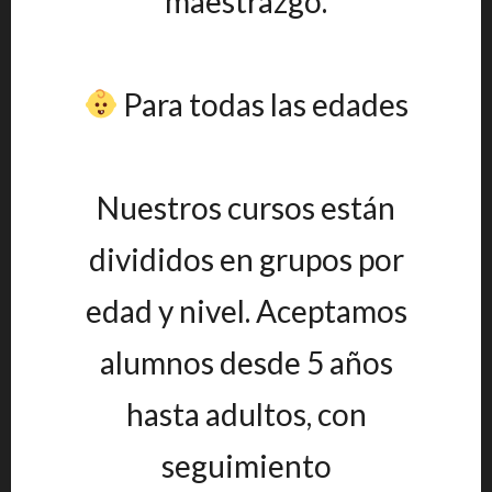
maestrazgo.
Para todas las edades
Nuestros cursos están
divididos en grupos por
edad y nivel. Aceptamos
alumnos desde 5 años
hasta adultos, con
seguimiento