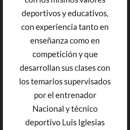
deportivos y educativos,
con experiencia tanto en
enseñanza como en
competición y que
desarrollan sus clases con
los temarios supervisados
por el entrenador
Nacional y técnico
deportivo Luis Iglesias