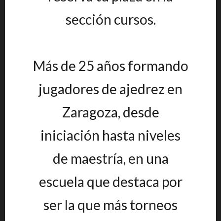
sección cursos.
Más de 25 años formando
jugadores de ajedrez en
Zaragoza, desde
iniciación hasta niveles
de maestría, en una
escuela que destaca por
ser la que más torneos