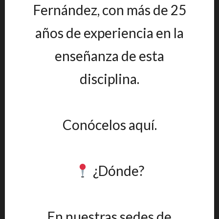
Fernández, con más de 25
años de experiencia en la
enseñanza de esta
disciplina.
Conócelos aquí.
¿Dónde?
En nuestras sedes de