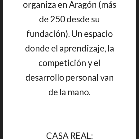
organiza en Aragón (más
de 250 desde su
fundación). Un espacio
donde el aprendizaje, la
competición y el
desarrollo personal van
de la mano.
CASA REAL: