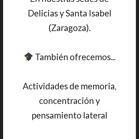
Delicias y Santa Isabel
(Zaragoza).
También ofrecemos...
Actividades de memoria,
concentración y
pensamiento lateral