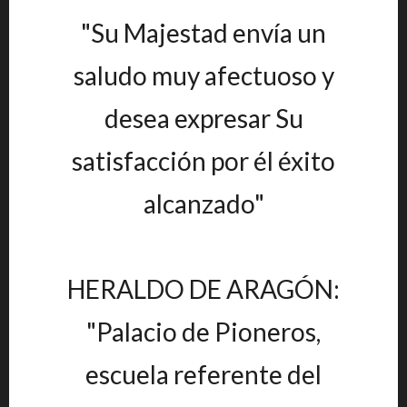
"Su Majestad envía un
saludo muy afectuoso y
desea expresar Su
satisfacción por él éxito
alcanzado"
HERALDO DE ARAGÓN:
"Palacio de Pioneros,
escuela referente del