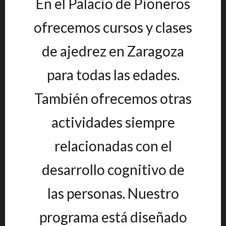
En el Palacio de Pioneros
ofrecemos cursos y clases
de ajedrez en Zaragoza
para todas las edades.
También ofrecemos otras
actividades siempre
relacionadas con el
desarrollo cognitivo de
las personas. Nuestro
programa está diseñado