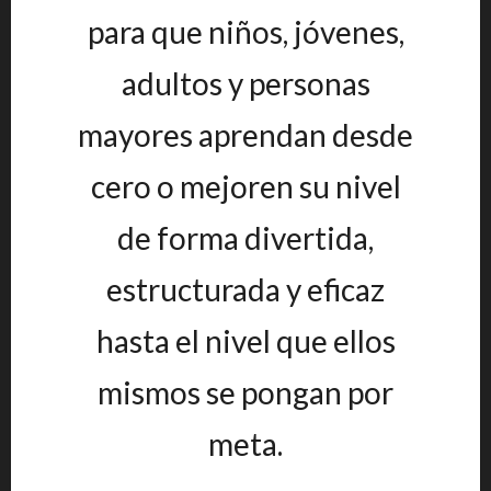
para que niños, jóvenes,
adultos y personas
mayores aprendan desde
cero o mejoren su nivel
de forma divertida,
estructurada y eficaz
hasta el nivel que ellos
mismos se pongan por
meta.