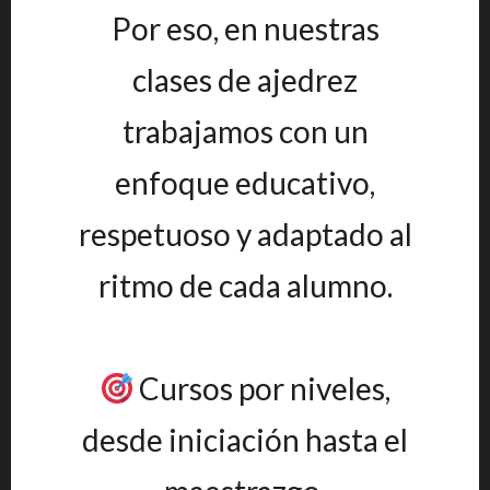
Por eso, en nuestras
clases de ajedrez
trabajamos con un
enfoque educativo,
respetuoso y adaptado al
ritmo de cada alumno.
Cursos por niveles,
desde iniciación hasta el