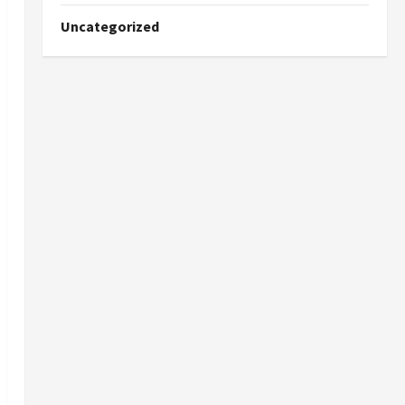
Uncategorized