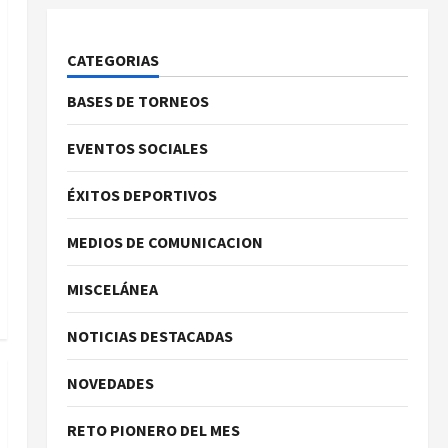
CATEGORIAS
BASES DE TORNEOS
EVENTOS SOCIALES
ÉXITOS DEPORTIVOS
MEDIOS DE COMUNICACION
MISCELÁNEA
NOTICIAS DESTACADAS
NOVEDADES
RETO PIONERO DEL MES