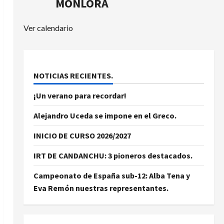
MONLORA
Ver calendario
NOTICIAS RECIENTES.
¡Un verano para recordar!
Alejandro Uceda se impone en el Greco.
INICIO DE CURSO 2026/2027
IRT DE CANDANCHU: 3 pioneros destacados.
Campeonato de España sub-12: Alba Tena y
Eva Remón nuestras representantes.