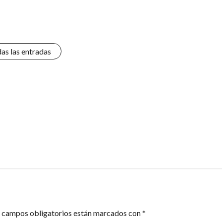
das las entradas
 campos obligatorios están marcados con
*