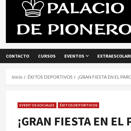
CONTACTO
CURSOS
EVENTOS
EXTRAESCOLARE
Inicio
ÉXITOS DEPORTIVOS
¡GRAN FIESTA EN EL PAR
EVENTOS SOCIALES
ÉXITOS DEPORTIVOS
¡GRAN FIESTA EN EL 