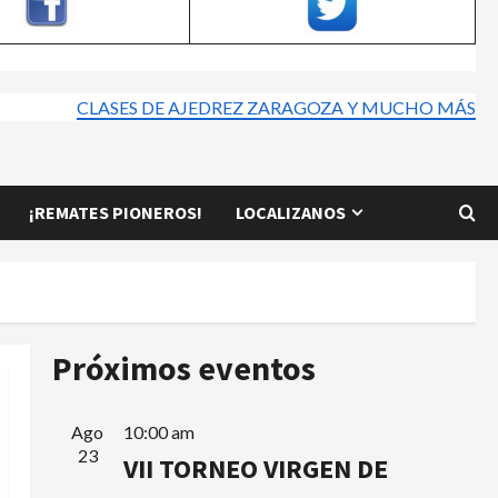
CLASES DE AJEDREZ ZARAGOZA Y MUCHO MÁS
¡REMATES PIONEROS!
LOCALIZANOS
Próximos eventos
Ago
10:00 am
23
VII TORNEO VIRGEN DE