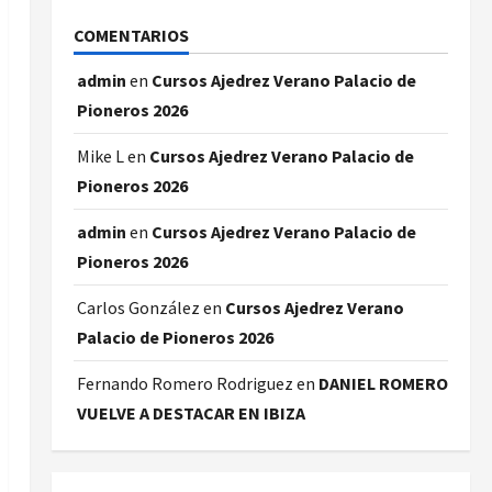
COMENTARIOS
admin
en
Cursos Ajedrez Verano Palacio de
Pioneros 2026
Mike L
en
Cursos Ajedrez Verano Palacio de
Pioneros 2026
admin
en
Cursos Ajedrez Verano Palacio de
Pioneros 2026
Carlos González
en
Cursos Ajedrez Verano
Palacio de Pioneros 2026
Fernando Romero Rodriguez
en
DANIEL ROMERO
VUELVE A DESTACAR EN IBIZA