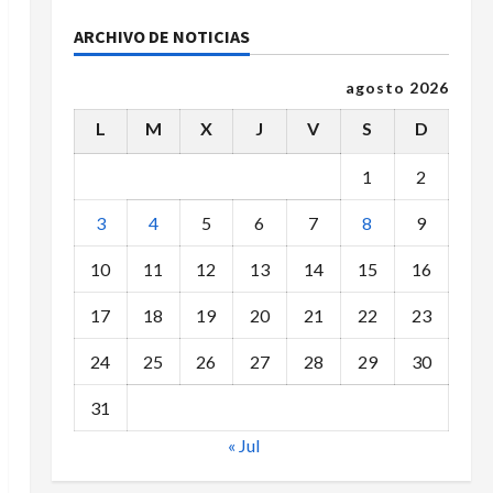
ARCHIVO DE NOTICIAS
agosto 2026
L
M
X
J
V
S
D
1
2
3
4
5
6
7
8
9
10
11
12
13
14
15
16
17
18
19
20
21
22
23
24
25
26
27
28
29
30
31
« Jul