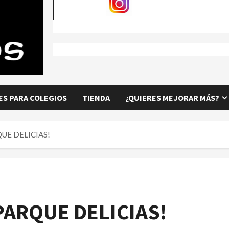
S PARA COLEGIOS
TIENDA
¿QUIERES MEJORAR MÁS?
QUE DELICIAS!
PARQUE DELICIAS!