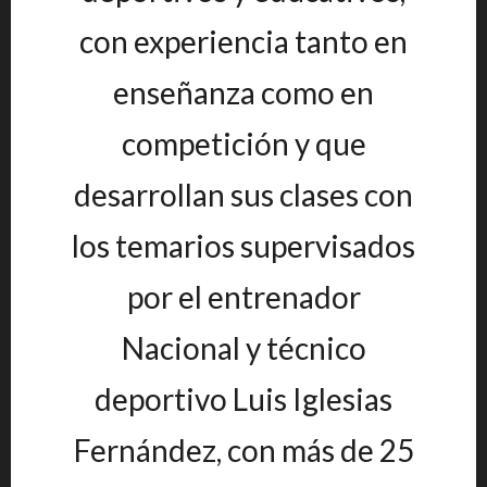
con experiencia tanto en
enseñanza como en
competición y que
desarrollan sus clases con
los temarios supervisados
por el entrenador
Nacional y técnico
deportivo Luis Iglesias
Fernández, con más de 25