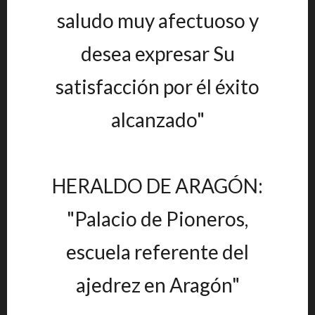
saludo muy afectuoso y
desea expresar Su
satisfacción por él éxito
alcanzado"
HERALDO DE ARAGÓN:
"Palacio de Pioneros,
escuela referente del
ajedrez en Aragón"