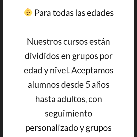
Para todas las edades
Nuestros cursos están
divididos en grupos por
edad y nivel. Aceptamos
alumnos desde 5 años
hasta adultos, con
seguimiento
personalizado y grupos