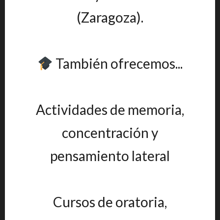
(Zaragoza).
También ofrecemos...
Actividades de memoria,
concentración y
pensamiento lateral
Cursos de oratoria,