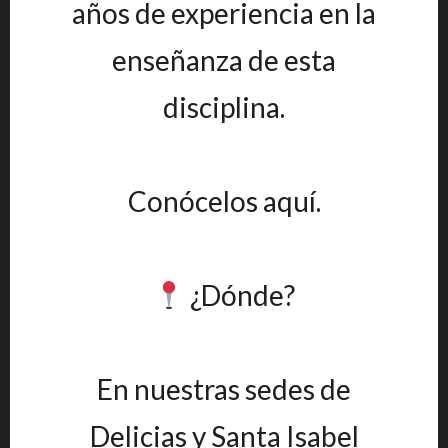
años de experiencia en la
enseñanza de esta
disciplina.
Conócelos aquí.
¿Dónde?
En nuestras sedes de
Delicias y Santa Isabel