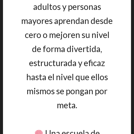
adultos y personas
mayores aprendan desde
cero o mejoren su nivel
de forma divertida,
estructurada y eficaz
hasta el nivel que ellos
mismos se pongan por
meta.
Una escuela de