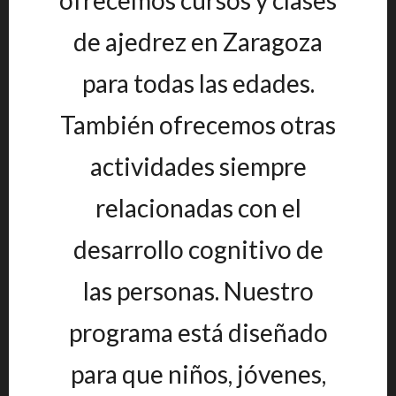
ofrecemos cursos y clases
de ajedrez en Zaragoza
para todas las edades.
También ofrecemos otras
actividades siempre
relacionadas con el
desarrollo cognitivo de
las personas. Nuestro
programa está diseñado
para que niños, jóvenes,