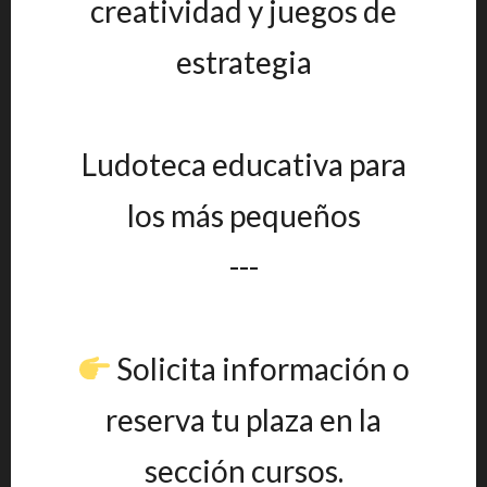
creatividad y juegos de
estrategia
Ludoteca educativa para
los más pequeños
---
Solicita información o
reserva tu plaza en la
sección cursos.