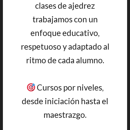
clases de ajedrez
trabajamos con un
enfoque educativo,
respetuoso y adaptado al
ritmo de cada alumno.
Cursos por niveles,
desde iniciación hasta el
maestrazgo.