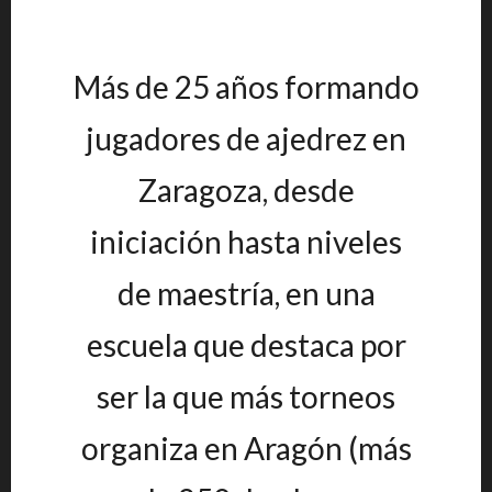
Más de 25 años formando
jugadores de ajedrez en
Zaragoza, desde
iniciación hasta niveles
de maestría, en una
escuela que destaca por
ser la que más torneos
organiza en Aragón (más