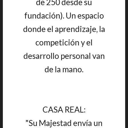
de 250 desde su
fundación). Un espacio
donde el aprendizaje, la
competición y el
desarrollo personal van
de la mano.
CASA REAL:
"Su Majestad envía un