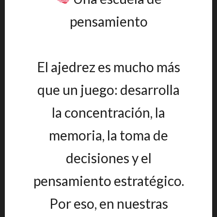
pensamiento
El ajedrez es mucho más
que un juego: desarrolla
la concentración, la
memoria, la toma de
decisiones y el
pensamiento estratégico.
Por eso, en nuestras