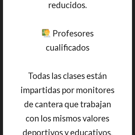
reducidos.
Profesores
cualificados
Todas las clases están
impartidas por monitores
de cantera que trabajan
con los mismos valores
deportivos y educativos,