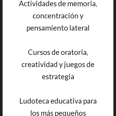
Actividades de memoria,
concentración y
pensamiento lateral
Cursos de oratoria,
creatividad y juegos de
estrategia
Ludoteca educativa para
los más pequeños