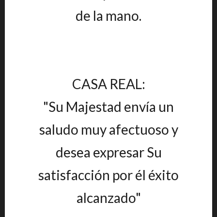
de la mano.
CASA REAL:
"Su Majestad envía un
saludo muy afectuoso y
desea expresar Su
satisfacción por él éxito
alcanzado"