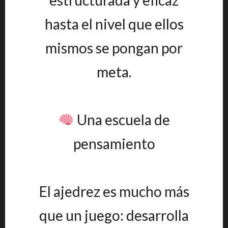
estructurada y eficaz
hasta el nivel que ellos
mismos se pongan por
meta.
Una escuela de
pensamiento
El ajedrez es mucho más
que un juego: desarrolla