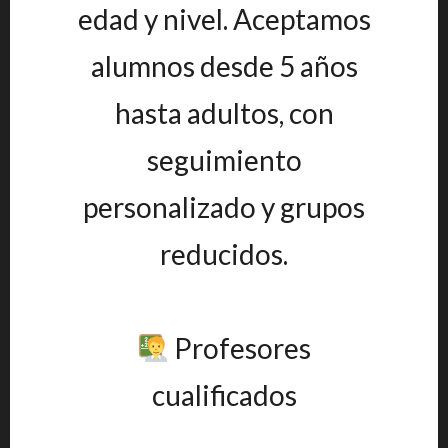
edad y nivel. Aceptamos
alumnos desde 5 años
hasta adultos, con
seguimiento
personalizado y grupos
reducidos.
Profesores
cualificados