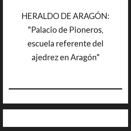
HERALDO DE ARAGÓN:
"Palacio de Pioneros,
escuela referente del
ajedrez en Aragón"