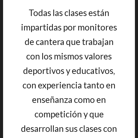
Todas las clases están
impartidas por monitores
de cantera que trabajan
con los mismos valores
deportivos y educativos,
con experiencia tanto en
enseñanza como en
competición y que
desarrollan sus clases con