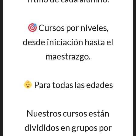
Cursos por niveles,
desde iniciación hasta el
maestrazgo.
Para todas las edades
Nuestros cursos están
divididos en grupos por