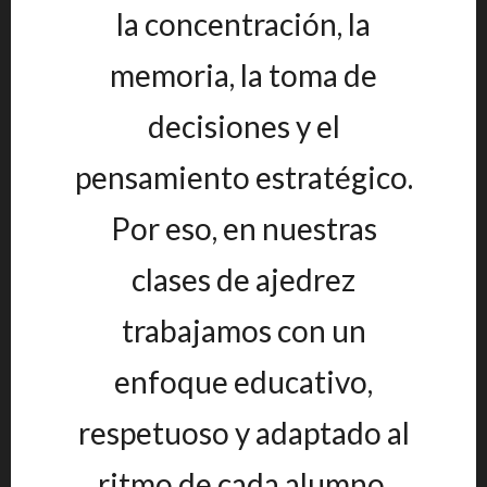
la concentración, la
memoria, la toma de
decisiones y el
pensamiento estratégico.
Por eso, en nuestras
clases de ajedrez
trabajamos con un
enfoque educativo,
respetuoso y adaptado al
ritmo de cada alumno.