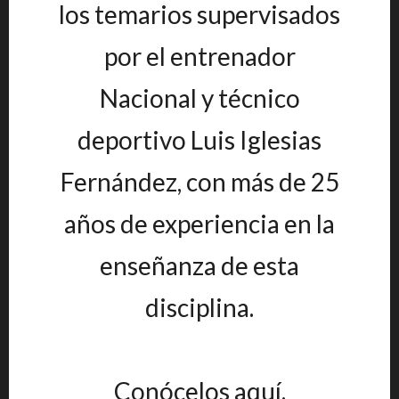
los temarios supervisados
por el entrenador
Nacional y técnico
deportivo Luis Iglesias
Fernández, con más de 25
años de experiencia en la
enseñanza de esta
disciplina.
Conócelos aquí.