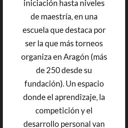
iniciación hasta niveles
de maestría, en una
escuela que destaca por
ser la que más torneos
organiza en Aragón (más
de 250 desde su
fundación). Un espacio
donde el aprendizaje, la
competición y el
desarrollo personal van