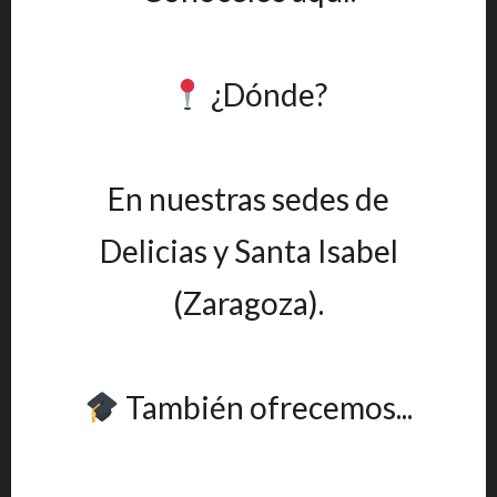
¿Dónde?
En nuestras sedes de
Delicias y Santa Isabel
(Zaragoza).
También ofrecemos...