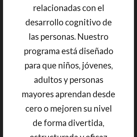
relacionadas con el
desarrollo cognitivo de
las personas. Nuestro
programa está diseñado
para que niños, jóvenes,
adultos y personas
mayores aprendan desde
cero o mejoren su nivel
de forma divertida,