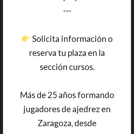
---
Solicita información o
reserva tu plaza en la
sección cursos.
Más de 25 años formando
jugadores de ajedrez en
Zaragoza, desde