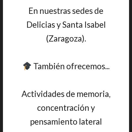
En nuestras sedes de
Delicias y Santa Isabel
(Zaragoza).
También ofrecemos...
Actividades de memoria,
concentración y
pensamiento lateral