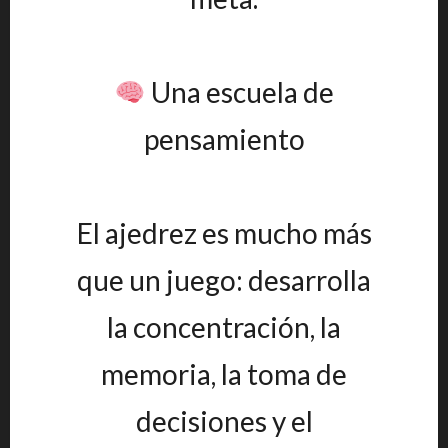
Una escuela de
pensamiento
El ajedrez es mucho más
que un juego: desarrolla
la concentración, la
memoria, la toma de
decisiones y el