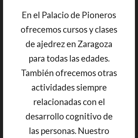
En el Palacio de Pioneros
ofrecemos cursos y clases
de ajedrez en Zaragoza
para todas las edades.
También ofrecemos otras
actividades siempre
relacionadas con el
desarrollo cognitivo de
las personas. Nuestro