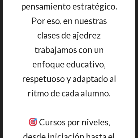
pensamiento estratégico.
Por eso, en nuestras
clases de ajedrez
trabajamos con un
enfoque educativo,
respetuoso y adaptado al
ritmo de cada alumno.
Cursos por niveles,
desde iniciación hasta el