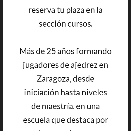
reserva tu plaza en la
sección cursos.
Más de 25 años formando
jugadores de ajedrez en
Zaragoza, desde
iniciación hasta niveles
de maestría, en una
escuela que destaca por