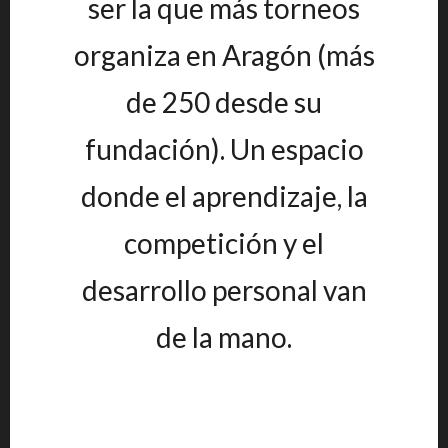
ser la que más torneos
organiza en Aragón (más
de 250 desde su
fundación). Un espacio
donde el aprendizaje, la
competición y el
desarrollo personal van
de la mano.