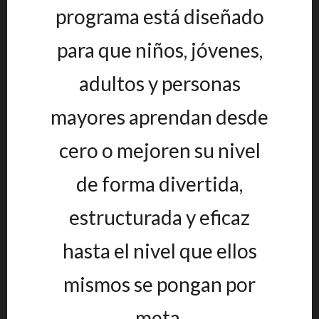
programa está diseñado
para que niños, jóvenes,
adultos y personas
mayores aprendan desde
cero o mejoren su nivel
de forma divertida,
estructurada y eficaz
hasta el nivel que ellos
mismos se pongan por
meta.