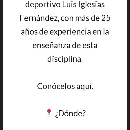
deportivo Luis Iglesias
Fernández, con más de 25
años de experiencia en la
enseñanza de esta
disciplina.
Conócelos aquí.
¿Dónde?