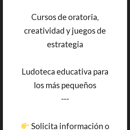
Cursos de oratoria,
creatividad y juegos de
estrategia
Ludoteca educativa para
los más pequeños
---
Solicita información o