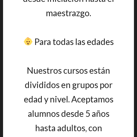
maestrazgo.
Para todas las edades
Nuestros cursos están
divididos en grupos por
edad y nivel. Aceptamos
alumnos desde 5 años
hasta adultos, con