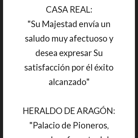
CASA REAL:
"Su Majestad envía un
saludo muy afectuoso y
desea expresar Su
satisfacción por él éxito
alcanzado"
HERALDO DE ARAGÓN:
"Palacio de Pioneros,