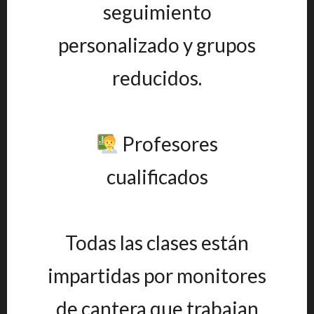
seguimiento
personalizado y grupos
reducidos.
Profesores
cualificados
Todas las clases están
impartidas por monitores
de cantera que trabajan