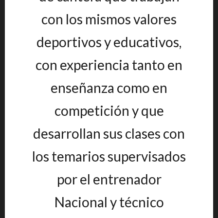
con los mismos valores
deportivos y educativos,
con experiencia tanto en
enseñanza como en
competición y que
desarrollan sus clases con
los temarios supervisados
por el entrenador
Nacional y técnico