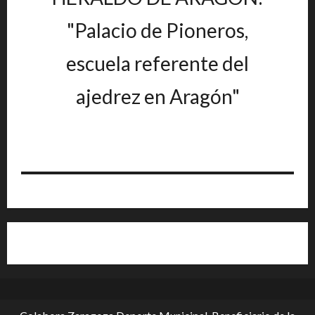
"Palacio de Pioneros,
escuela referente del
ajedrez en Aragón"