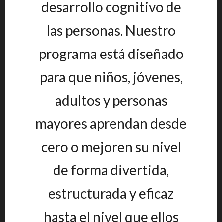
desarrollo cognitivo de
las personas. Nuestro
programa está diseñado
para que niños, jóvenes,
adultos y personas
mayores aprendan desde
cero o mejoren su nivel
de forma divertida,
estructurada y eficaz
hasta el nivel que ellos