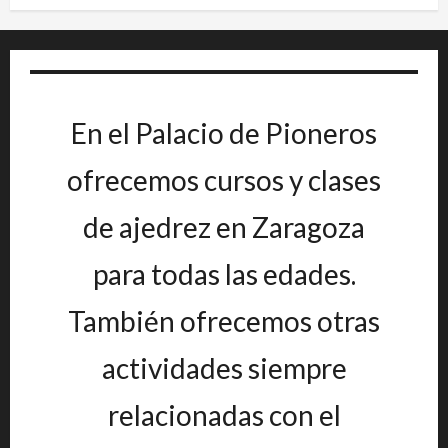
En el Palacio de Pioneros
ofrecemos cursos y clases
de ajedrez en Zaragoza
para todas las edades.
También ofrecemos otras
actividades siempre
relacionadas con el