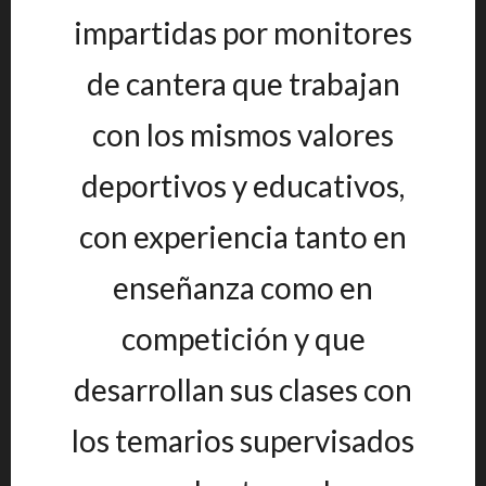
impartidas por monitores
de cantera que trabajan
con los mismos valores
deportivos y educativos,
con experiencia tanto en
enseñanza como en
competición y que
desarrollan sus clases con
los temarios supervisados