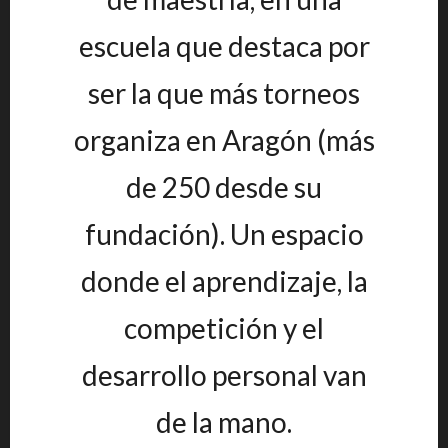
escuela que destaca por
ser la que más torneos
organiza en Aragón (más
de 250 desde su
fundación). Un espacio
donde el aprendizaje, la
competición y el
desarrollo personal van
de la mano.