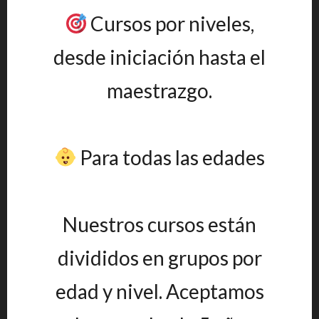
Cursos por niveles,
desde iniciación hasta el
maestrazgo.
Para todas las edades
Nuestros cursos están
divididos en grupos por
edad y nivel. Aceptamos