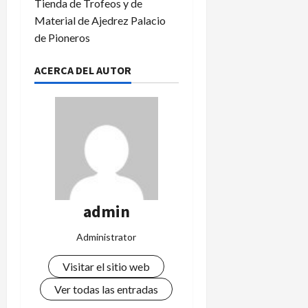
Tienda de Trofeos y de
Material de Ajedrez Palacio
de Pioneros
ACERCA DEL AUTOR
admin
Administrator
Visitar el sitio web
Ver todas las entradas