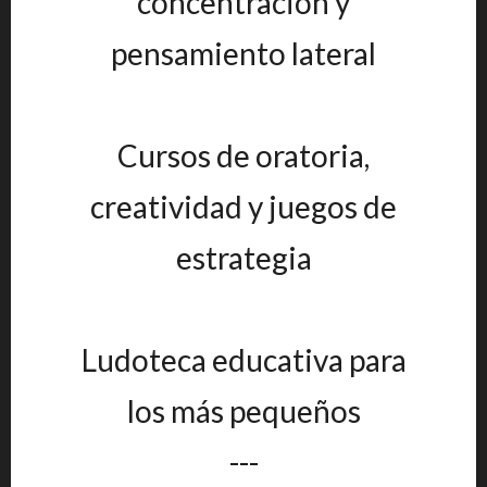
concentración y
pensamiento lateral
Cursos de oratoria,
creatividad y juegos de
estrategia
Ludoteca educativa para
los más pequeños
---