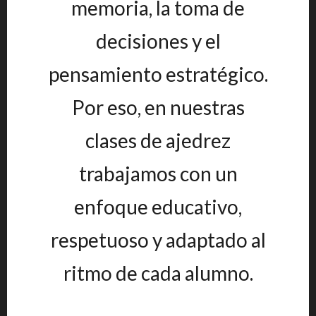
memoria, la toma de
decisiones y el
pensamiento estratégico.
Por eso, en nuestras
clases de ajedrez
trabajamos con un
enfoque educativo,
respetuoso y adaptado al
ritmo de cada alumno.