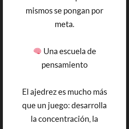
mismos se pongan por
meta.
Una escuela de
pensamiento
El ajedrez es mucho más
que un juego: desarrolla
la concentración, la