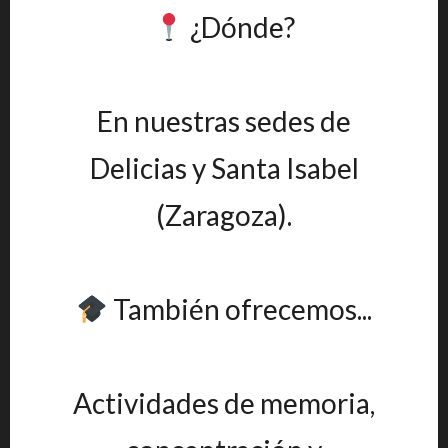
¿Dónde?
En nuestras sedes de
Delicias y Santa Isabel
(Zaragoza).
También ofrecemos...
Actividades de memoria,