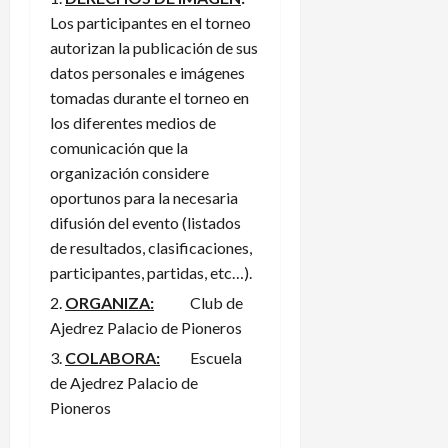
Los participantes en el torneo
autorizan la publicación de sus
datos personales e imágenes
tomadas durante el torneo en
los diferentes medios de
comunicación que la
organización considere
oportunos para la necesaria
difusión del evento (listados
de resultados, clasificaciones,
participantes, partidas, etc…).
ORGANIZA:
Club de
Ajedrez Palacio de Pioneros
COLABORA:
Escuela
de Ajedrez Palacio de
Pioneros