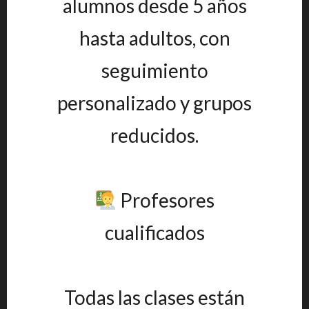
alumnos desde 5 años
hasta adultos, con
seguimiento
personalizado y grupos
reducidos.
Profesores
cualificados
Todas las clases están