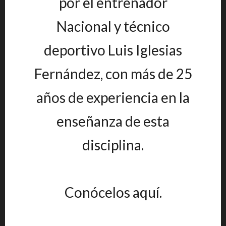
por el entrenador
Nacional y técnico
deportivo Luis Iglesias
Fernández, con más de 25
años de experiencia en la
enseñanza de esta
disciplina.
Conócelos aquí.