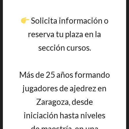
Solicita información o
reserva tu plaza en la
sección cursos.
Más de 25 años formando
jugadores de ajedrez en
Zaragoza, desde
iniciación hasta niveles
de maestría, en una