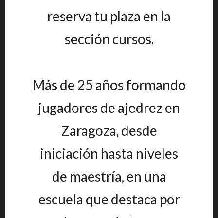
reserva tu plaza en la
sección cursos.
Más de 25 años formando
jugadores de ajedrez en
Zaragoza, desde
iniciación hasta niveles
de maestría, en una
escuela que destaca por