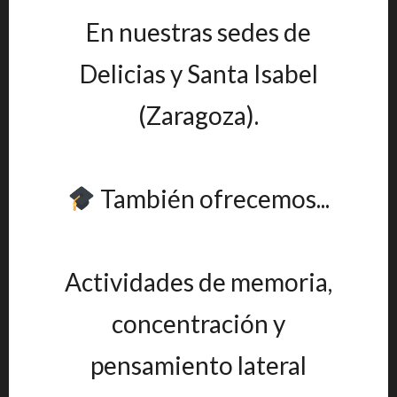
En nuestras sedes de
Delicias y Santa Isabel
(Zaragoza).
También ofrecemos...
Actividades de memoria,
concentración y
pensamiento lateral