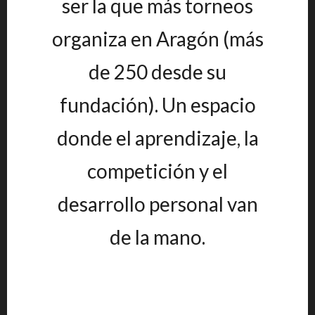
ser la que más torneos
organiza en Aragón (más
de 250 desde su
fundación). Un espacio
donde el aprendizaje, la
competición y el
desarrollo personal van
de la mano.