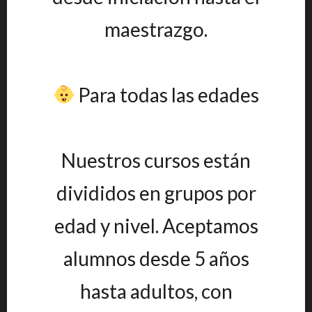
maestrazgo.
Para todas las edades
Nuestros cursos están
divididos en grupos por
edad y nivel. Aceptamos
alumnos desde 5 años
hasta adultos, con