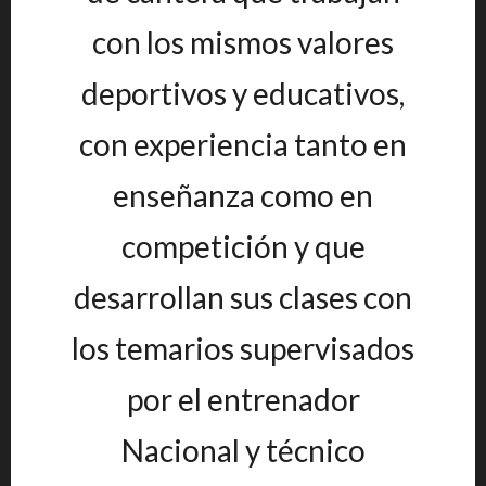
con los mismos valores
deportivos y educativos,
con experiencia tanto en
enseñanza como en
competición y que
desarrollan sus clases con
los temarios supervisados
por el entrenador
Nacional y técnico