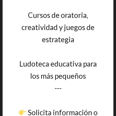
Cursos de oratoria,
creatividad y juegos de
estrategia
Ludoteca educativa para
los más pequeños
---
Solicita información o