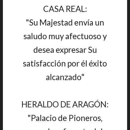
CASA REAL:
"Su Majestad envía un
saludo muy afectuoso y
desea expresar Su
satisfacción por él éxito
alcanzado"
HERALDO DE ARAGÓN:
"Palacio de Pioneros,