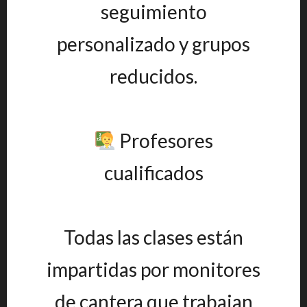
seguimiento
personalizado y grupos
reducidos.
Profesores
cualificados
Todas las clases están
impartidas por monitores
de cantera que trabajan