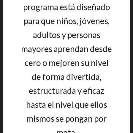
programa está diseñado
para que niños, jóvenes,
adultos y personas
mayores aprendan desde
cero o mejoren su nivel
de forma divertida,
estructurada y eficaz
hasta el nivel que ellos
mismos se pongan por
meta.