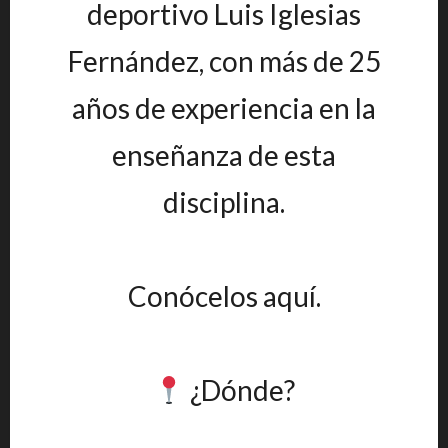
deportivo Luis Iglesias
Fernández, con más de 25
años de experiencia en la
enseñanza de esta
disciplina.
Conócelos aquí.
¿Dónde?