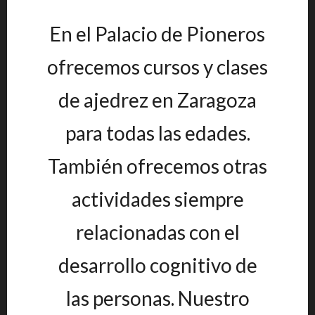
En el Palacio de Pioneros
ofrecemos cursos y clases
de ajedrez en Zaragoza
para todas las edades.
También ofrecemos otras
actividades siempre
relacionadas con el
desarrollo cognitivo de
las personas. Nuestro