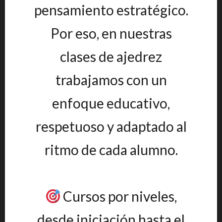
pensamiento estratégico.
Por eso, en nuestras
clases de ajedrez
trabajamos con un
enfoque educativo,
respetuoso y adaptado al
ritmo de cada alumno.
Cursos por niveles,
desde iniciación hasta el