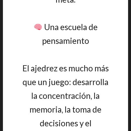
Una escuela de
pensamiento
El ajedrez es mucho más
que un juego: desarrolla
la concentración, la
memoria, la toma de
decisiones y el