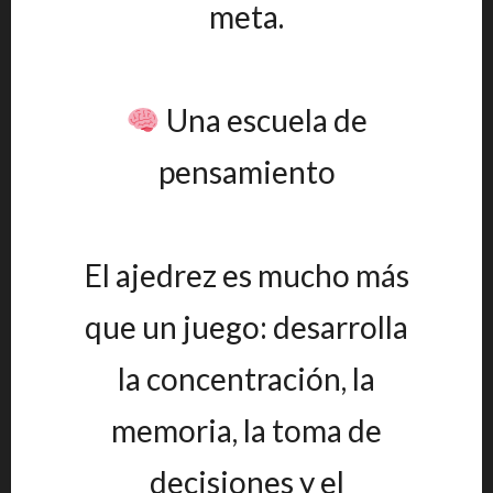
meta.
Una escuela de
pensamiento
El ajedrez es mucho más
que un juego: desarrolla
la concentración, la
memoria, la toma de
decisiones y el