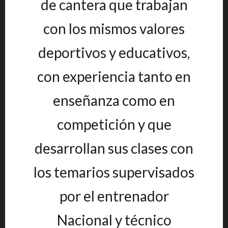
de cantera que trabajan
con los mismos valores
deportivos y educativos,
con experiencia tanto en
enseñanza como en
competición y que
desarrollan sus clases con
los temarios supervisados
por el entrenador
Nacional y técnico