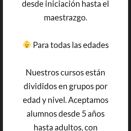
desde iniciación hasta el
maestrazgo.
Para todas las edades
Nuestros cursos están
divididos en grupos por
edad y nivel. Aceptamos
alumnos desde 5 años
hasta adultos, con