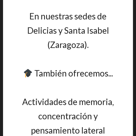
En nuestras sedes de
Delicias y Santa Isabel
(Zaragoza).
También ofrecemos...
Actividades de memoria,
concentración y
pensamiento lateral