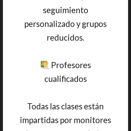
seguimiento
personalizado y grupos
reducidos.
Profesores
cualificados
Todas las clases están
impartidas por monitores