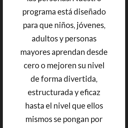
programa está diseñado
para que niños, jóvenes,
adultos y personas
mayores aprendan desde
cero o mejoren su nivel
de forma divertida,
estructurada y eficaz
hasta el nivel que ellos
mismos se pongan por