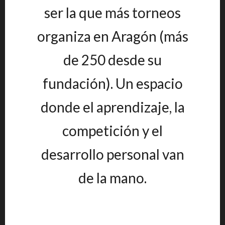
ser la que más torneos
organiza en Aragón (más
de 250 desde su
fundación). Un espacio
donde el aprendizaje, la
competición y el
desarrollo personal van
de la mano.