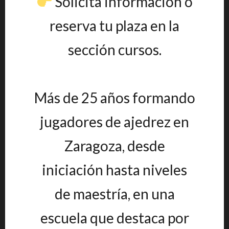
Solicita información o
reserva tu plaza en la
sección cursos.
Más de 25 años formando
jugadores de ajedrez en
Zaragoza, desde
iniciación hasta niveles
de maestría, en una
escuela que destaca por