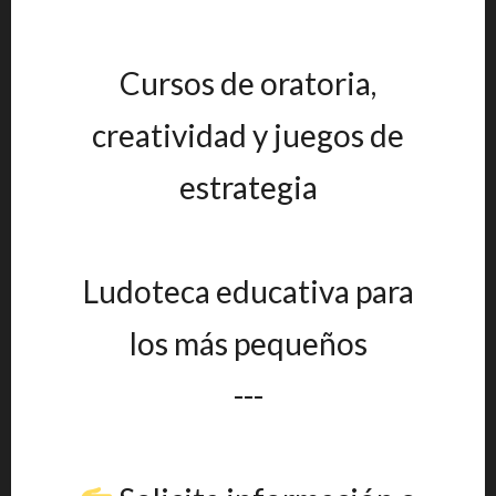
Cursos de oratoria,
creatividad y juegos de
estrategia
Ludoteca educativa para
los más pequeños
---