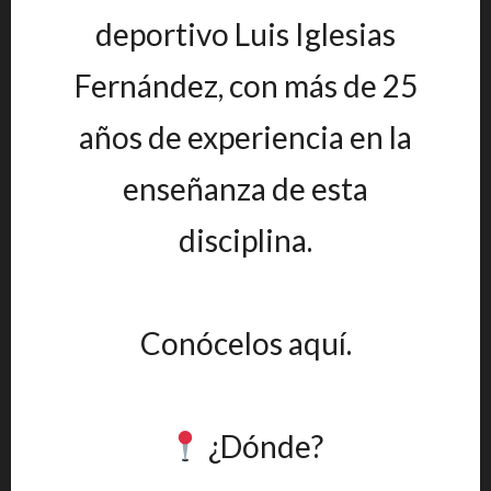
deportivo Luis Iglesias
Fernández, con más de 25
años de experiencia en la
enseñanza de esta
disciplina.
Conócelos aquí.
¿Dónde?