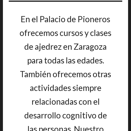
En el Palacio de Pioneros
ofrecemos cursos y clases
de ajedrez en Zaragoza
para todas las edades.
También ofrecemos otras
actividades siempre
relacionadas con el
desarrollo cognitivo de
las personas. Nuestro