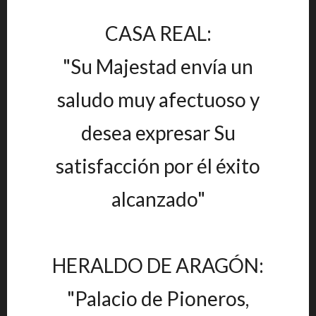
CASA REAL:
"Su Majestad envía un
saludo muy afectuoso y
desea expresar Su
satisfacción por él éxito
alcanzado"
HERALDO DE ARAGÓN:
"Palacio de Pioneros,