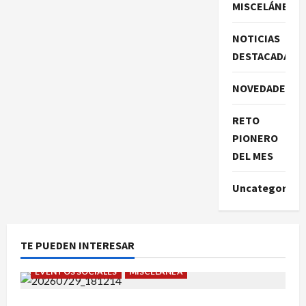
MISCELÁNEA
NOTICIAS
DESTACADAS
NOVEDADES
RETO
PIONERO
DEL MES
Uncategorize
TE PUEDEN INTERESAR
EVENTOS SOCIALES
MISCELÁNEA