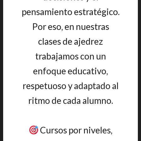
pensamiento estratégico.
Por eso, en nuestras
clases de ajedrez
trabajamos con un
enfoque educativo,
respetuoso y adaptado al
ritmo de cada alumno.
Cursos por niveles,