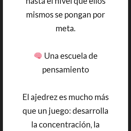
hasta el nivel que ellos
mismos se pongan por
meta.
Una escuela de
pensamiento
El ajedrez es mucho más
que un juego: desarrolla
la concentración, la