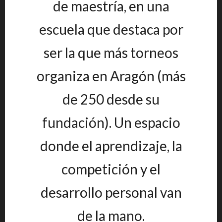
de maestría, en una
escuela que destaca por
ser la que más torneos
organiza en Aragón (más
de 250 desde su
fundación). Un espacio
donde el aprendizaje, la
competición y el
desarrollo personal van
de la mano.