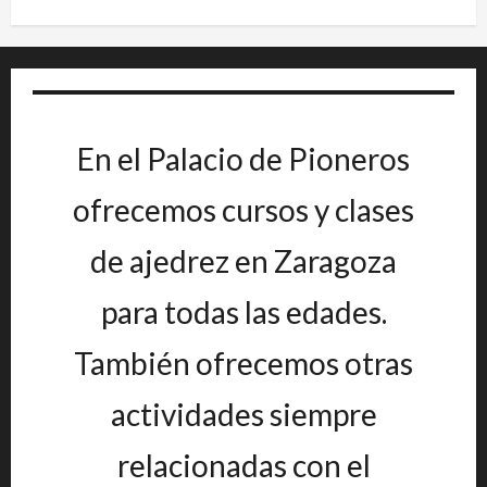
En el Palacio de Pioneros
ofrecemos cursos y clases
de ajedrez en Zaragoza
para todas las edades.
También ofrecemos otras
actividades siempre
relacionadas con el