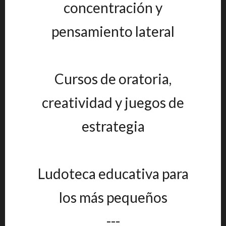
concentración y
pensamiento lateral
Cursos de oratoria,
creatividad y juegos de
estrategia
Ludoteca educativa para
los más pequeños
---