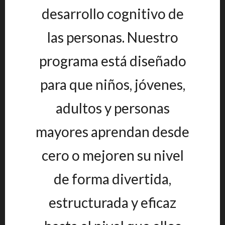
desarrollo cognitivo de
las personas. Nuestro
programa está diseñado
para que niños, jóvenes,
adultos y personas
mayores aprendan desde
cero o mejoren su nivel
de forma divertida,
estructurada y eficaz