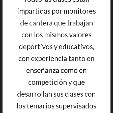
impartidas por monitores
de cantera que trabajan
con los mismos valores
deportivos y educativos,
con experiencia tanto en
enseñanza como en
competición y que
desarrollan sus clases con
los temarios supervisados