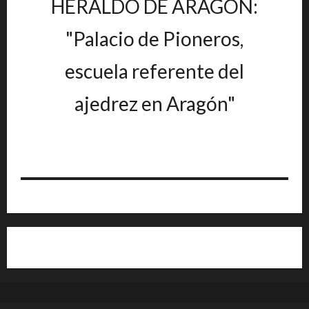
HERALDO DE ARAGÓN:
"Palacio de Pioneros,
escuela referente del
ajedrez en Aragón"