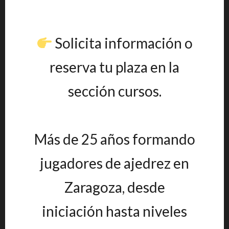
Solicita información o
reserva tu plaza en la
sección cursos.
Más de 25 años formando
jugadores de ajedrez en
Zaragoza, desde
iniciación hasta niveles