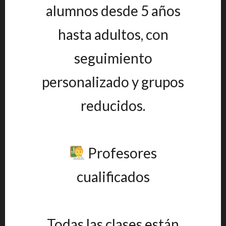
alumnos desde 5 años
hasta adultos, con
seguimiento
personalizado y grupos
reducidos.
Profesores
cualificados
Todas las clases están