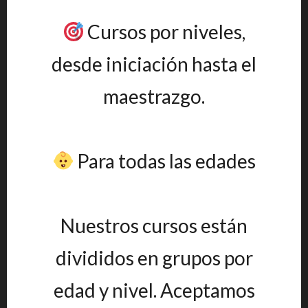
Cursos por niveles,
desde iniciación hasta el
maestrazgo.
Para todas las edades
Nuestros cursos están
divididos en grupos por
edad y nivel. Aceptamos