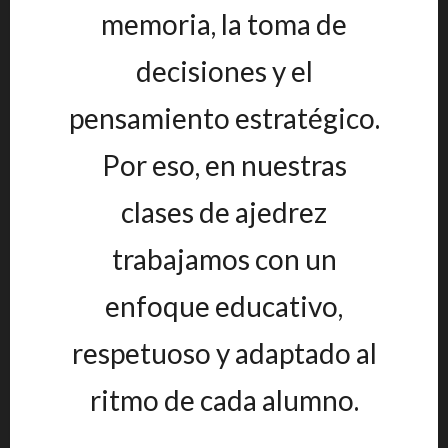
memoria, la toma de
decisiones y el
pensamiento estratégico.
Por eso, en nuestras
clases de ajedrez
trabajamos con un
enfoque educativo,
respetuoso y adaptado al
ritmo de cada alumno.