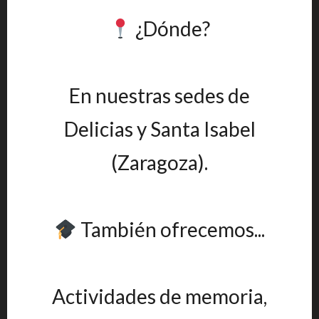
¿Dónde?
En nuestras sedes de
Delicias y Santa Isabel
(Zaragoza).
También ofrecemos...
Actividades de memoria,