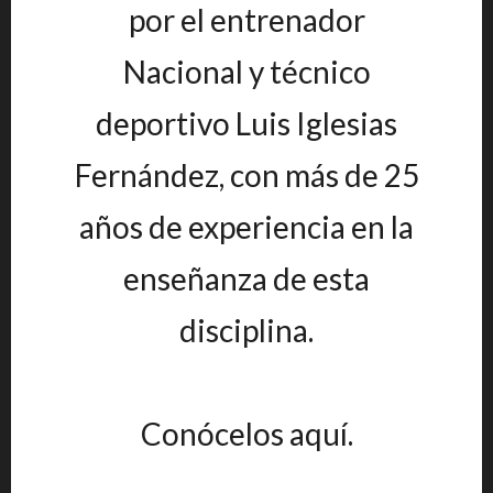
por el entrenador
Nacional y técnico
deportivo Luis Iglesias
Fernández, con más de 25
años de experiencia en la
enseñanza de esta
disciplina.
Conócelos aquí.