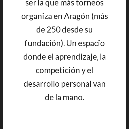
ser la que más torneos
organiza en Aragón (más
de 250 desde su
fundación). Un espacio
donde el aprendizaje, la
competición y el
desarrollo personal van
de la mano.