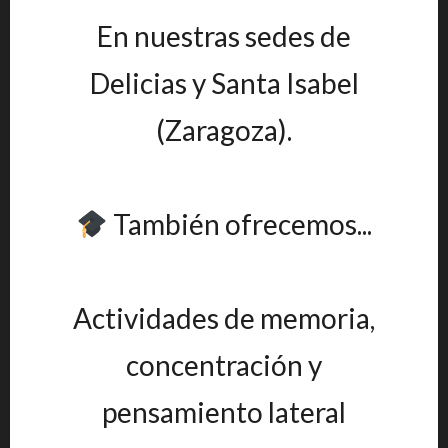
En nuestras sedes de
Delicias y Santa Isabel
(Zaragoza).
También ofrecemos...
Actividades de memoria,
concentración y
pensamiento lateral