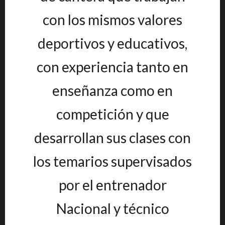
con los mismos valores
deportivos y educativos,
con experiencia tanto en
enseñanza como en
competición y que
desarrollan sus clases con
los temarios supervisados
por el entrenador
Nacional y técnico