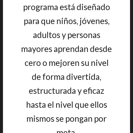
programa está diseñado
para que niños, jóvenes,
adultos y personas
mayores aprendan desde
cero o mejoren su nivel
de forma divertida,
estructurada y eficaz
hasta el nivel que ellos
mismos se pongan por
meta.