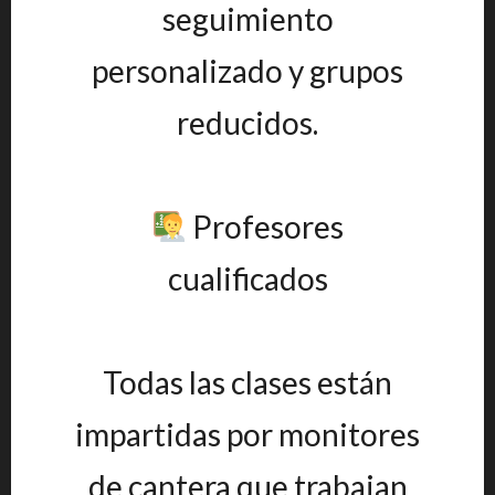
seguimiento
personalizado y grupos
reducidos.
Profesores
cualificados
Todas las clases están
impartidas por monitores
de cantera que trabajan