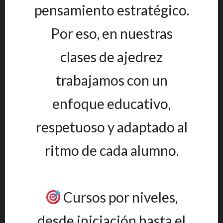
pensamiento estratégico.
Por eso, en nuestras
clases de ajedrez
trabajamos con un
enfoque educativo,
respetuoso y adaptado al
ritmo de cada alumno.
Cursos por niveles,
desde iniciación hasta el