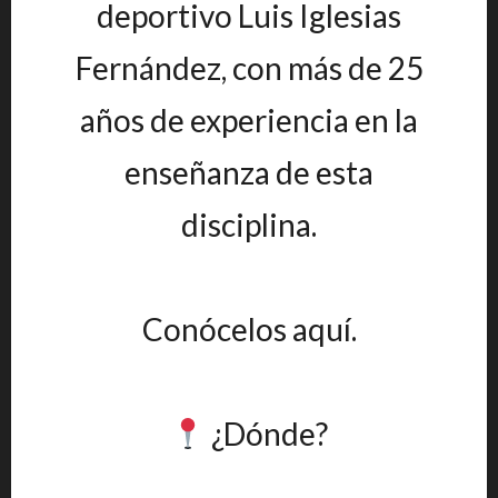
deportivo Luis Iglesias
Fernández, con más de 25
años de experiencia en la
enseñanza de esta
disciplina.
Conócelos aquí.
¿Dónde?