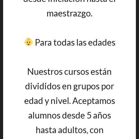
maestrazgo.
Para todas las edades
Nuestros cursos están
divididos en grupos por
edad y nivel. Aceptamos
alumnos desde 5 años
hasta adultos, con