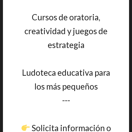
Cursos de oratoria,
creatividad y juegos de
estrategia
Ludoteca educativa para
los más pequeños
---
Solicita información o