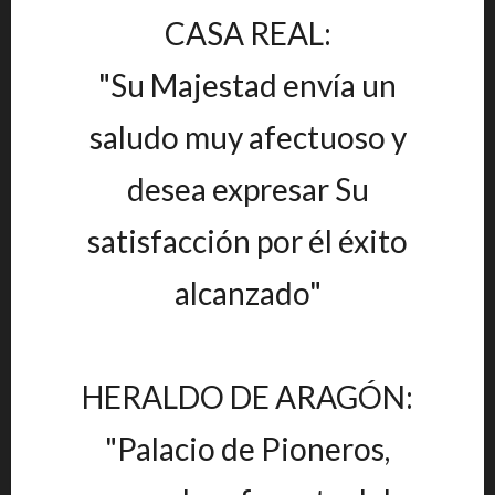
CASA REAL:
"Su Majestad envía un
saludo muy afectuoso y
desea expresar Su
satisfacción por él éxito
alcanzado"
HERALDO DE ARAGÓN:
"Palacio de Pioneros,