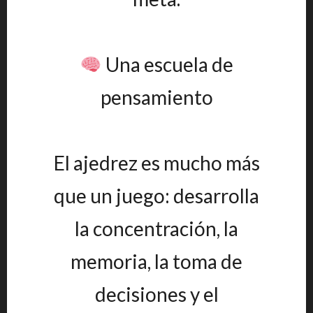
Una escuela de
pensamiento
El ajedrez es mucho más
que un juego: desarrolla
la concentración, la
memoria, la toma de
decisiones y el