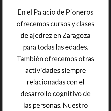
En el Palacio de Pioneros
ofrecemos cursos y clases
de ajedrez en Zaragoza
para todas las edades.
También ofrecemos otras
actividades siempre
relacionadas con el
desarrollo cognitivo de
las personas. Nuestro