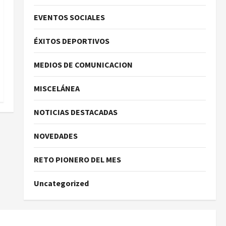
EVENTOS SOCIALES
ÉXITOS DEPORTIVOS
MEDIOS DE COMUNICACION
MISCELÁNEA
NOTICIAS DESTACADAS
NOVEDADES
RETO PIONERO DEL MES
Uncategorized