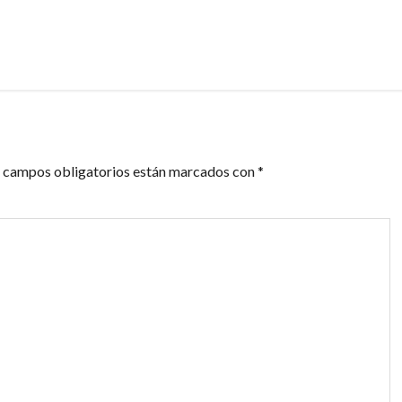
 campos obligatorios están marcados con
*