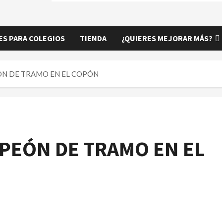
S PARA COLEGIOS
TIENDA
¿QUIERES MEJORAR MÁS?
N DE TRAMO EN EL COPÓN
PEÓN DE TRAMO EN EL