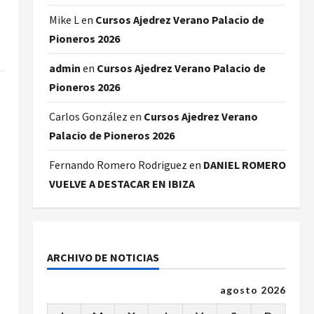
Mike L
en
Cursos Ajedrez Verano Palacio de
Pioneros 2026
admin
en
Cursos Ajedrez Verano Palacio de
Pioneros 2026
Carlos González
en
Cursos Ajedrez Verano
Palacio de Pioneros 2026
Fernando Romero Rodriguez
en
DANIEL ROMERO
VUELVE A DESTACAR EN IBIZA
ARCHIVO DE NOTICIAS
agosto 2026