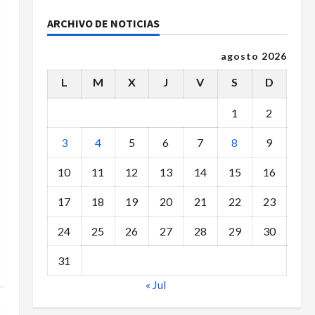
ARCHIVO DE NOTICIAS
agosto 2026
L
M
X
J
V
S
D
1
2
3
4
5
6
7
8
9
10
11
12
13
14
15
16
17
18
19
20
21
22
23
24
25
26
27
28
29
30
31
« Jul