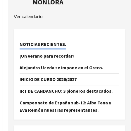
MONLORA
Ver calendario
NOTICIAS RECIENTES.
¡Un verano para recordar!
Alejandro Uceda se impone en el Greco.
INICIO DE CURSO 2026/2027
IRT DE CANDANCHU: 3 pioneros destacados.
Campeonato de España sub-12: Alba Tena y
Eva Remón nuestras representantes.