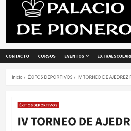
CONTACTO
CURSOS
EVENTOS
EXTRAESCOLARE
Inicio
ÉXITOS DEPORTIVOS
IV TORNEO DE AJEDREZ 
ÉXITOS DEPORTIVOS
IV TORNEO DE AJEDR