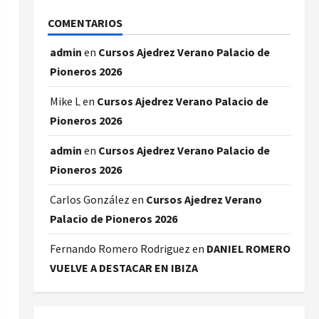
COMENTARIOS
admin
en
Cursos Ajedrez Verano Palacio de
Pioneros 2026
Mike L
en
Cursos Ajedrez Verano Palacio de
Pioneros 2026
admin
en
Cursos Ajedrez Verano Palacio de
Pioneros 2026
Carlos González
en
Cursos Ajedrez Verano
Palacio de Pioneros 2026
Fernando Romero Rodriguez
en
DANIEL ROMERO
VUELVE A DESTACAR EN IBIZA