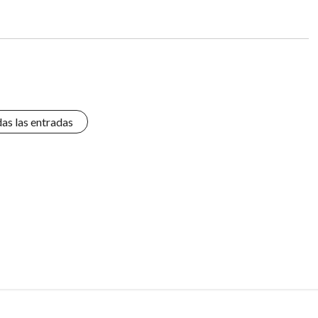
das las entradas