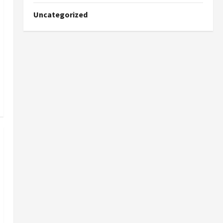
Uncategorized