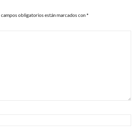
 campos obligatorios están marcados con
*