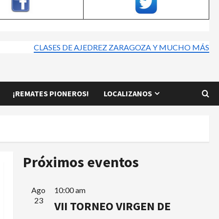
CLASES DE AJEDREZ ZARAGOZA Y MUCHO MÁS
¡REMATES PIONEROS!
LOCALIZANOS
Próximos eventos
Ago
10:00 am
23
VII TORNEO VIRGEN DE