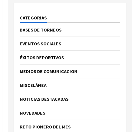
CATEGORIAS
BASES DE TORNEOS
EVENTOS SOCIALES
ÉXITOS DEPORTIVOS
MEDIOS DE COMUNICACION
MISCELÁNEA
NOTICIAS DESTACADAS
NOVEDADES
RETO PIONERO DEL MES