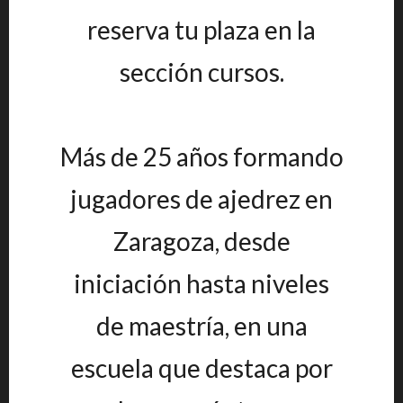
reserva tu plaza en la
sección cursos.
Más de 25 años formando
jugadores de ajedrez en
Zaragoza, desde
iniciación hasta niveles
de maestría, en una
escuela que destaca por