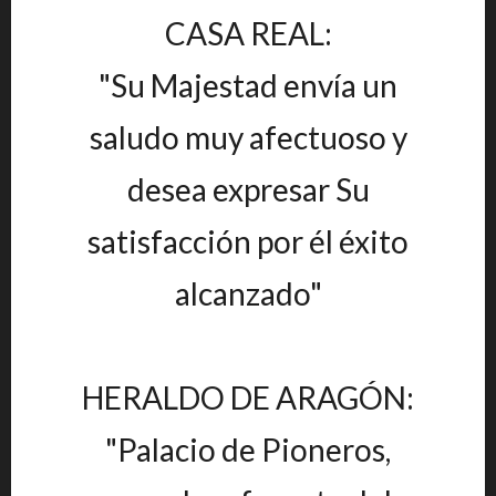
CASA REAL:
"Su Majestad envía un
saludo muy afectuoso y
desea expresar Su
satisfacción por él éxito
alcanzado"
HERALDO DE ARAGÓN:
"Palacio de Pioneros,