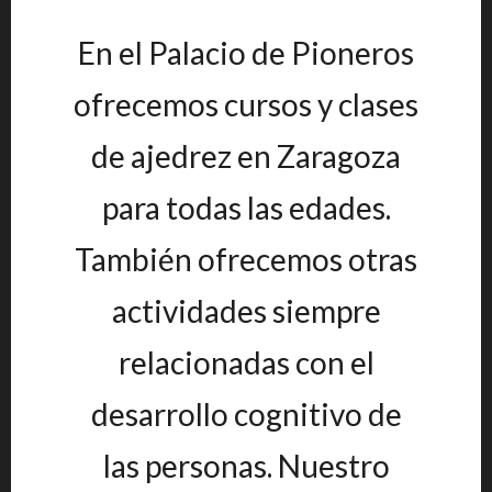
En el Palacio de Pioneros
ofrecemos cursos y clases
de ajedrez en Zaragoza
para todas las edades.
También ofrecemos otras
actividades siempre
relacionadas con el
desarrollo cognitivo de
las personas. Nuestro