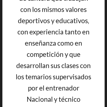
con los mismos valores
deportivos y educativos,
con experiencia tanto en
enseñanza como en
competición y que
desarrollan sus clases con
los temarios supervisados
por el entrenador
Nacional y técnico