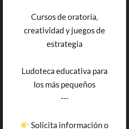
Cursos de oratoria,
creatividad y juegos de
estrategia
Ludoteca educativa para
los más pequeños
---
Solicita información o