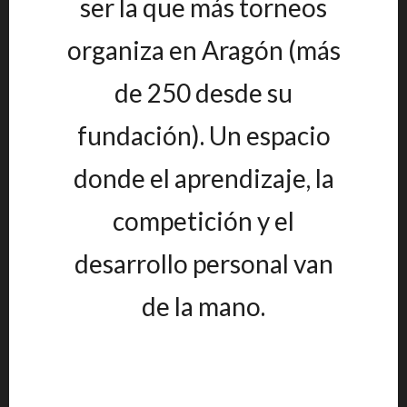
ser la que más torneos
organiza en Aragón (más
de 250 desde su
fundación). Un espacio
donde el aprendizaje, la
competición y el
desarrollo personal van
de la mano.