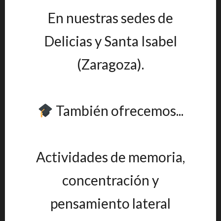
En nuestras sedes de
Delicias y Santa Isabel
(Zaragoza).
También ofrecemos...
Actividades de memoria,
concentración y
pensamiento lateral