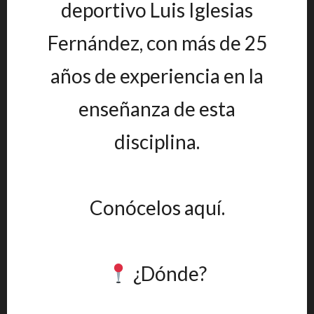
deportivo Luis Iglesias
Fernández, con más de 25
años de experiencia en la
enseñanza de esta
disciplina.
Conócelos aquí.
¿Dónde?