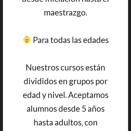
maestrazgo.
Para todas las edades
Nuestros cursos están
divididos en grupos por
edad y nivel. Aceptamos
alumnos desde 5 años
hasta adultos, con