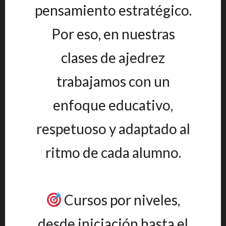
pensamiento estratégico.
Por eso, en nuestras
clases de ajedrez
trabajamos con un
enfoque educativo,
respetuoso y adaptado al
ritmo de cada alumno.
Cursos por niveles,
desde iniciación hasta el