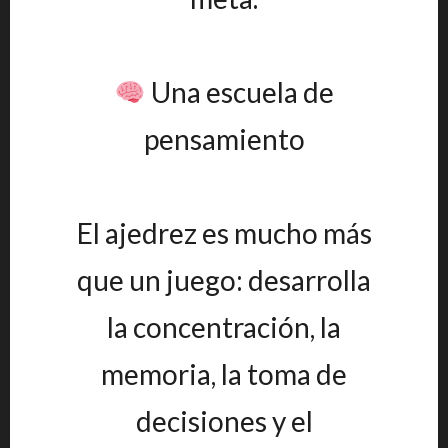
Una escuela de
pensamiento
El ajedrez es mucho más
que un juego: desarrolla
la concentración, la
memoria, la toma de
decisiones y el