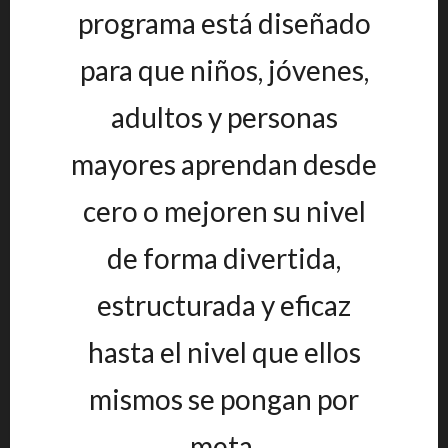
programa está diseñado
para que niños, jóvenes,
adultos y personas
mayores aprendan desde
cero o mejoren su nivel
de forma divertida,
estructurada y eficaz
hasta el nivel que ellos
mismos se pongan por
meta.