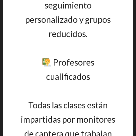
seguimiento
personalizado y grupos
reducidos.
Profesores
cualificados
Todas las clases están
impartidas por monitores
de cantera que trabajan