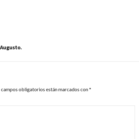
 Augusto.
 campos obligatorios están marcados con
*