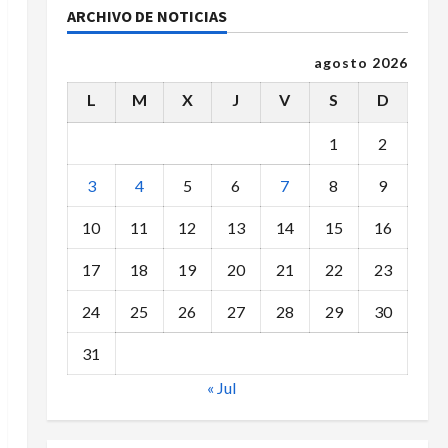
ARCHIVO DE NOTICIAS
agosto 2026
L
M
X
J
V
S
D
1
2
3
4
5
6
7
8
9
10
11
12
13
14
15
16
17
18
19
20
21
22
23
24
25
26
27
28
29
30
31
« Jul