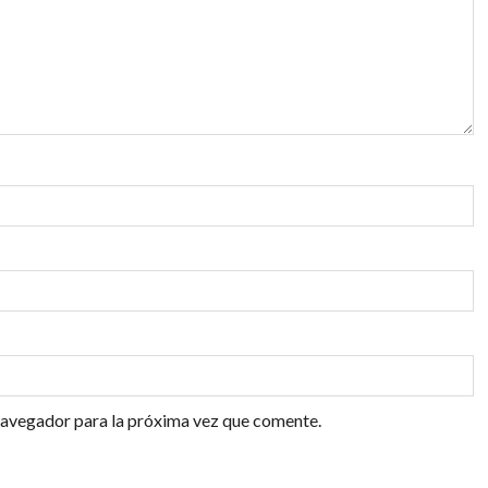
navegador para la próxima vez que comente.