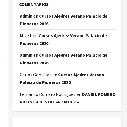
COMENTARIOS
admin
en
Cursos Ajedrez Verano Palacio de
Pioneros 2026
Mike L
en
Cursos Ajedrez Verano Palacio de
Pioneros 2026
admin
en
Cursos Ajedrez Verano Palacio de
Pioneros 2026
Carlos González
en
Cursos Ajedrez Verano
Palacio de Pioneros 2026
Fernando Romero Rodriguez
en
DANIEL ROMERO
VUELVE A DESTACAR EN IBIZA