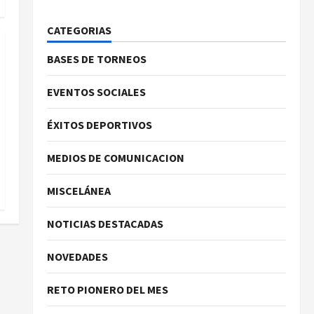
CATEGORIAS
BASES DE TORNEOS
EVENTOS SOCIALES
ÉXITOS DEPORTIVOS
MEDIOS DE COMUNICACION
MISCELÁNEA
NOTICIAS DESTACADAS
NOVEDADES
RETO PIONERO DEL MES