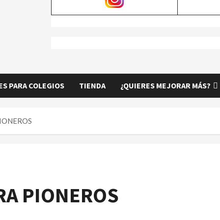
S PARA COLEGIOS
TIENDA
¿QUIERES MEJORAR MÁS?
PIONEROS
ARA PIONEROS