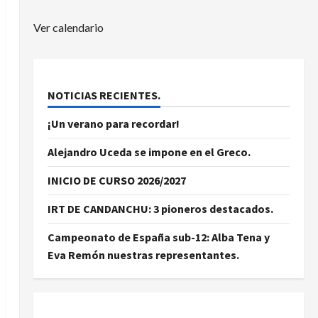
Ver calendario
NOTICIAS RECIENTES.
¡Un verano para recordar!
Alejandro Uceda se impone en el Greco.
INICIO DE CURSO 2026/2027
IRT DE CANDANCHU: 3 pioneros destacados.
Campeonato de España sub-12: Alba Tena y
Eva Remón nuestras representantes.