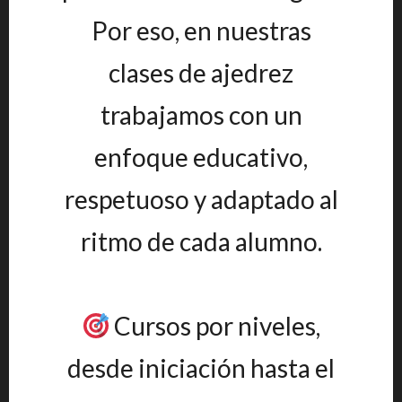
Por eso, en nuestras
clases de ajedrez
trabajamos con un
enfoque educativo,
respetuoso y adaptado al
ritmo de cada alumno.
Cursos por niveles,
desde iniciación hasta el