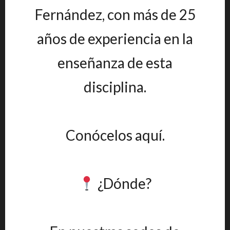
Fernández, con más de 25
años de experiencia en la
enseñanza de esta
disciplina.
Conócelos aquí.
¿Dónde?