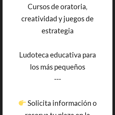
Cursos de oratoria,
creatividad y juegos de
estrategia
Ludoteca educativa para
los más pequeños
---
Solicita información o