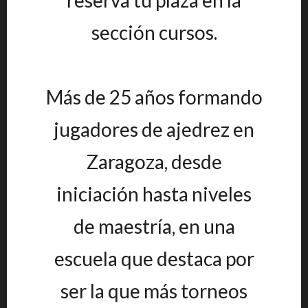
reserva tu plaza en la
sección cursos.
Más de 25 años formando
jugadores de ajedrez en
Zaragoza, desde
iniciación hasta niveles
de maestría, en una
escuela que destaca por
ser la que más torneos