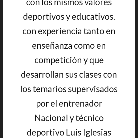
con los mismos valores
deportivos y educativos,
con experiencia tanto en
enseñanza como en
competición y que
desarrollan sus clases con
los temarios supervisados
por el entrenador
Nacional y técnico
deportivo Luis Iglesias