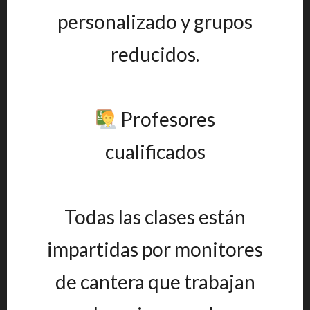
personalizado y grupos
reducidos.
Profesores
cualificados
Todas las clases están
impartidas por monitores
de cantera que trabajan