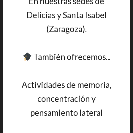
En nuestras sedes de
Delicias y Santa Isabel
(Zaragoza).
También ofrecemos...
Actividades de memoria,
concentración y
pensamiento lateral