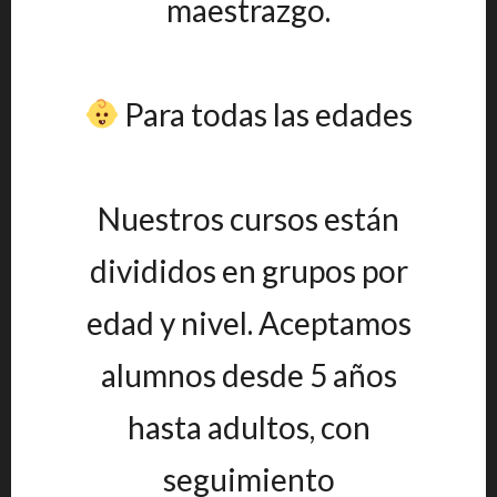
maestrazgo.
Para todas las edades
Nuestros cursos están
divididos en grupos por
edad y nivel. Aceptamos
alumnos desde 5 años
hasta adultos, con
seguimiento