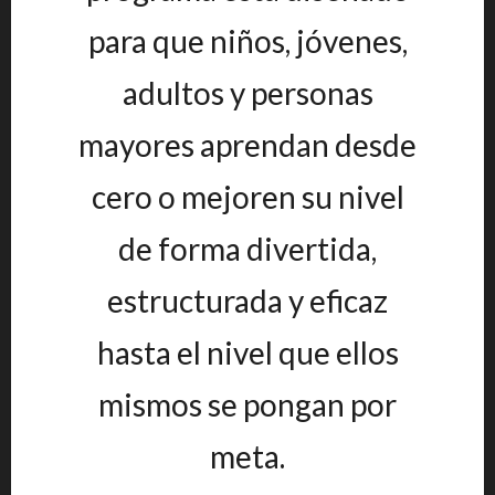
para que niños, jóvenes,
adultos y personas
mayores aprendan desde
cero o mejoren su nivel
de forma divertida,
estructurada y eficaz
hasta el nivel que ellos
mismos se pongan por
meta.