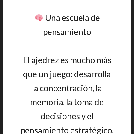
Una escuela de
pensamiento
El ajedrez es mucho más
que un juego: desarrolla
la concentración, la
memoria, la toma de
decisiones y el
pensamiento estratégico.