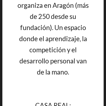
organiza en Aragón (más
de 250 desde su
fundación). Un espacio
donde el aprendizaje, la
competición y el
desarrollo personal van
de la mano.
CASA REAL: