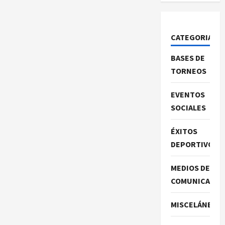
CATEGORIAS
BASES DE
TORNEOS
EVENTOS
SOCIALES
ÉXITOS
DEPORTIVOS
MEDIOS DE
COMUNICACIO
MISCELÁNEA