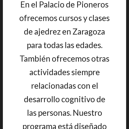
En el Palacio de Pioneros
ofrecemos cursos y clases
de ajedrez en Zaragoza
para todas las edades.
También ofrecemos otras
actividades siempre
relacionadas con el
desarrollo cognitivo de
las personas. Nuestro
programa está diseñado