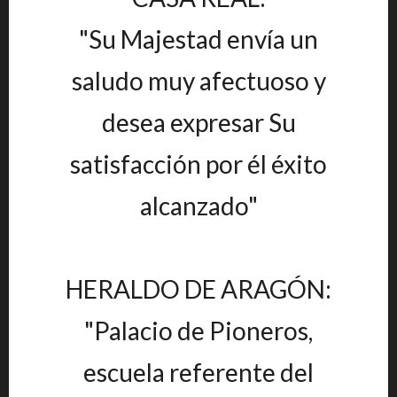
"Su Majestad envía un
saludo muy afectuoso y
desea expresar Su
satisfacción por él éxito
alcanzado"
HERALDO DE ARAGÓN:
"Palacio de Pioneros,
escuela referente del