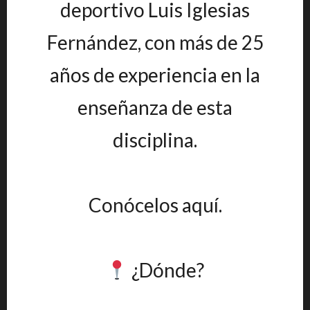
deportivo Luis Iglesias
Fernández, con más de 25
años de experiencia en la
enseñanza de esta
disciplina.
Conócelos aquí.
¿Dónde?