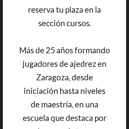
reserva tu plaza en la
sección cursos.
Más de 25 años formando
jugadores de ajedrez en
Zaragoza, desde
iniciación hasta niveles
de maestría, en una
escuela que destaca por