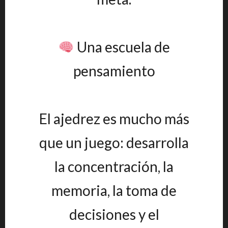
Una escuela de
pensamiento
El ajedrez es mucho más
que un juego: desarrolla
la concentración, la
memoria, la toma de
decisiones y el