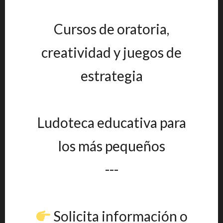
Cursos de oratoria,
creatividad y juegos de
estrategia
Ludoteca educativa para
los más pequeños
---
Solicita información o