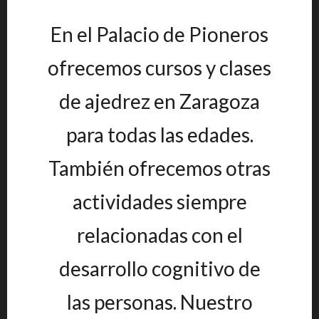
En el Palacio de Pioneros
ofrecemos cursos y clases
de ajedrez en Zaragoza
para todas las edades.
También ofrecemos otras
actividades siempre
relacionadas con el
desarrollo cognitivo de
las personas. Nuestro