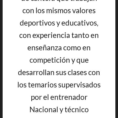
con los mismos valores
deportivos y educativos,
con experiencia tanto en
enseñanza como en
competición y que
desarrollan sus clases con
los temarios supervisados
por el entrenador
Nacional y técnico