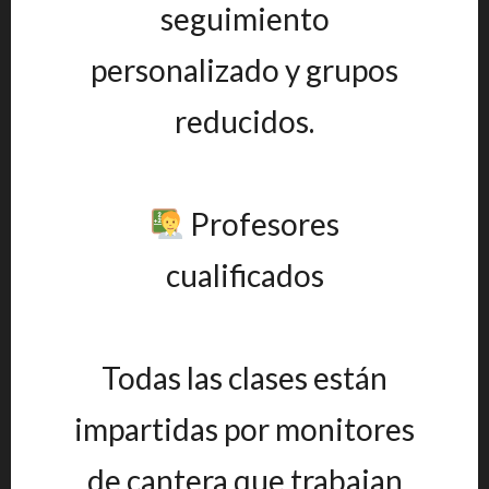
seguimiento
personalizado y grupos
reducidos.
Profesores
cualificados
Todas las clases están
impartidas por monitores
de cantera que trabajan