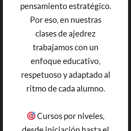
pensamiento estratégico.
Por eso, en nuestras
clases de ajedrez
trabajamos con un
enfoque educativo,
respetuoso y adaptado al
ritmo de cada alumno.
Cursos por niveles,
desde iniciación hasta el