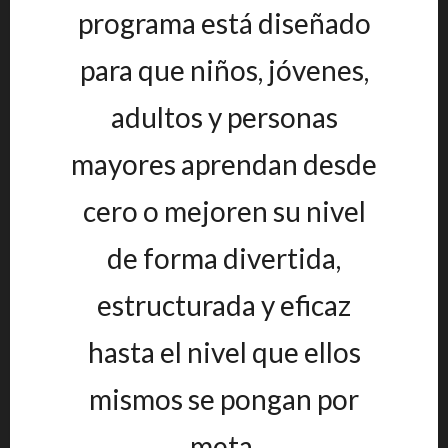
programa está diseñado
para que niños, jóvenes,
adultos y personas
mayores aprendan desde
cero o mejoren su nivel
de forma divertida,
estructurada y eficaz
hasta el nivel que ellos
mismos se pongan por
meta.