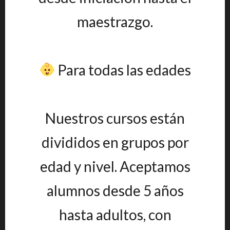
maestrazgo.
Para todas las edades
Nuestros cursos están
divididos en grupos por
edad y nivel. Aceptamos
alumnos desde 5 años
hasta adultos, con