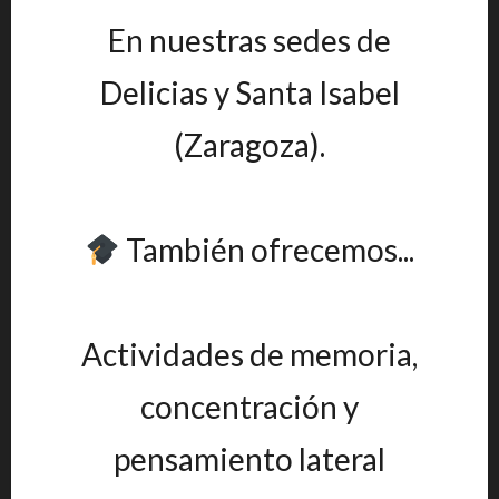
En nuestras sedes de
Delicias y Santa Isabel
(Zaragoza).
También ofrecemos...
Actividades de memoria,
concentración y
pensamiento lateral