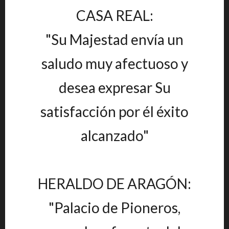
CASA REAL:
"Su Majestad envía un
saludo muy afectuoso y
desea expresar Su
satisfacción por él éxito
alcanzado"
HERALDO DE ARAGÓN:
"Palacio de Pioneros,