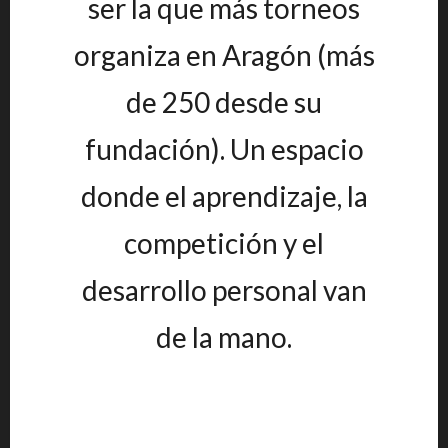
ser la que más torneos
organiza en Aragón (más
de 250 desde su
fundación). Un espacio
donde el aprendizaje, la
competición y el
desarrollo personal van
de la mano.