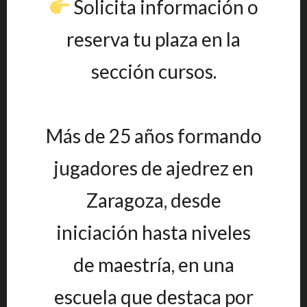
Solicita información o
reserva tu plaza en la
sección cursos.
Más de 25 años formando
jugadores de ajedrez en
Zaragoza, desde
iniciación hasta niveles
de maestría, en una
escuela que destaca por