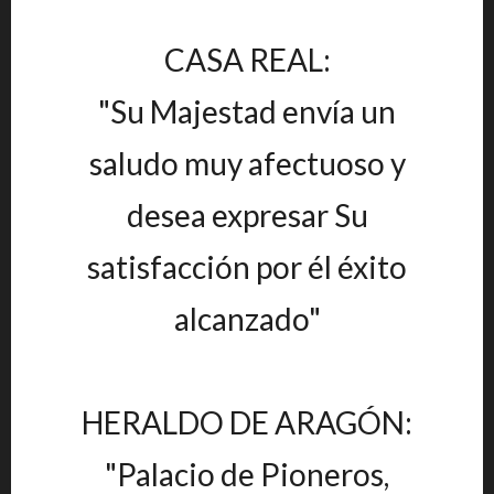
CASA REAL:
"Su Majestad envía un
saludo muy afectuoso y
desea expresar Su
satisfacción por él éxito
alcanzado"
HERALDO DE ARAGÓN:
"Palacio de Pioneros,