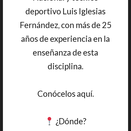
deportivo Luis Iglesias
Fernández, con más de 25
años de experiencia en la
enseñanza de esta
disciplina.
Conócelos aquí.
¿Dónde?