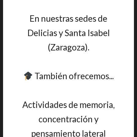
En nuestras sedes de
Delicias y Santa Isabel
(Zaragoza).
También ofrecemos...
Actividades de memoria,
concentración y
pensamiento lateral