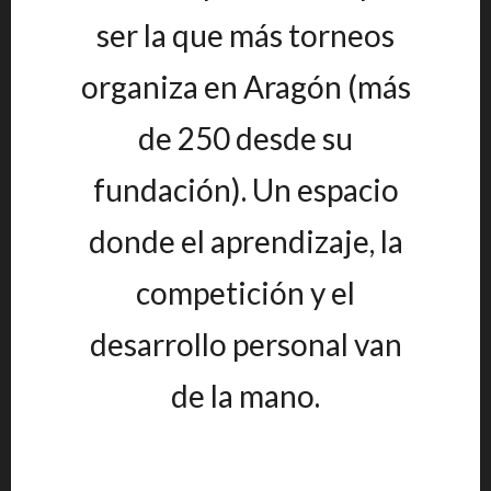
ser la que más torneos
organiza en Aragón (más
de 250 desde su
fundación). Un espacio
donde el aprendizaje, la
competición y el
desarrollo personal van
de la mano.