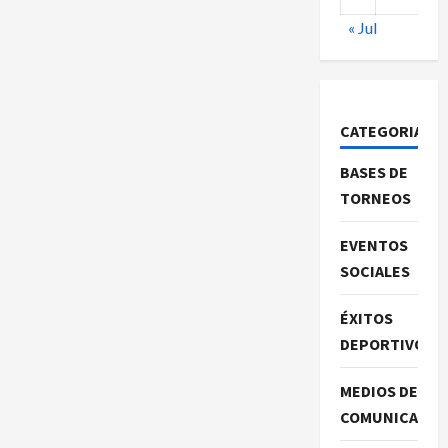
« Jul
CATEGORIAS
BASES DE
TORNEOS
EVENTOS
SOCIALES
ÉXITOS
DEPORTIVOS
MEDIOS DE
COMUNICACIO