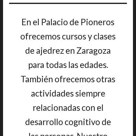
En el Palacio de Pioneros
ofrecemos cursos y clases
de ajedrez en Zaragoza
para todas las edades.
También ofrecemos otras
actividades siempre
relacionadas con el
desarrollo cognitivo de