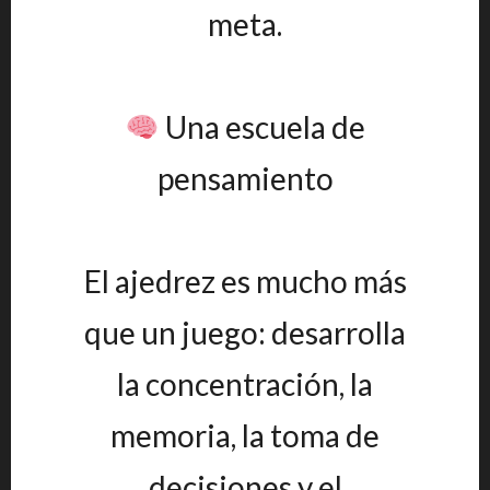
meta.
Una escuela de
pensamiento
El ajedrez es mucho más
que un juego: desarrolla
la concentración, la
memoria, la toma de
decisiones y el