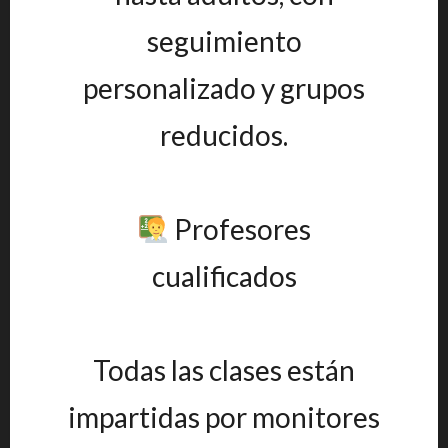
seguimiento
personalizado y grupos
reducidos.
Profesores
cualificados
Todas las clases están
impartidas por monitores