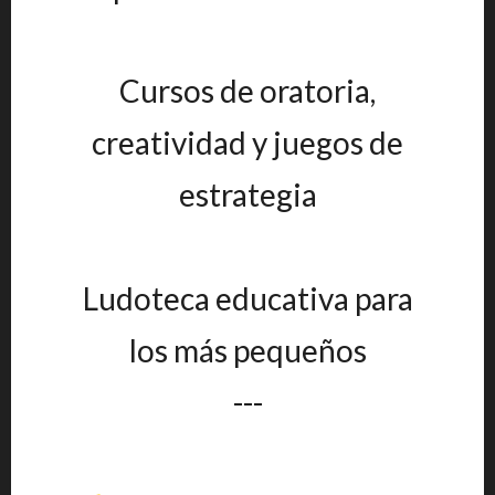
Cursos de oratoria,
creatividad y juegos de
estrategia
Ludoteca educativa para
los más pequeños
---