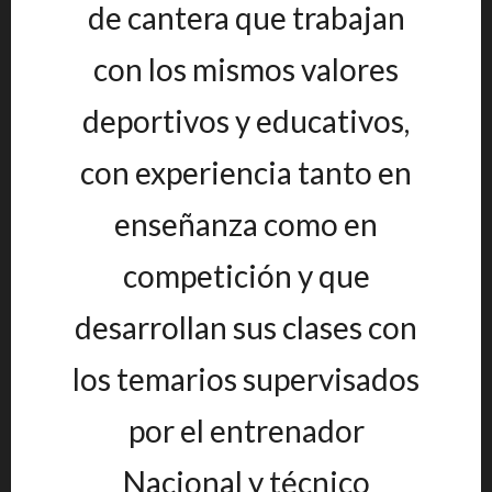
de cantera que trabajan
con los mismos valores
deportivos y educativos,
con experiencia tanto en
enseñanza como en
competición y que
desarrollan sus clases con
los temarios supervisados
por el entrenador
Nacional y técnico