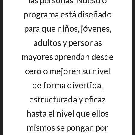
las personas. Nuestro
programa está diseñado
para que niños, jóvenes,
adultos y personas
mayores aprendan desde
cero o mejoren su nivel
de forma divertida,
estructurada y eficaz
hasta el nivel que ellos
mismos se pongan por