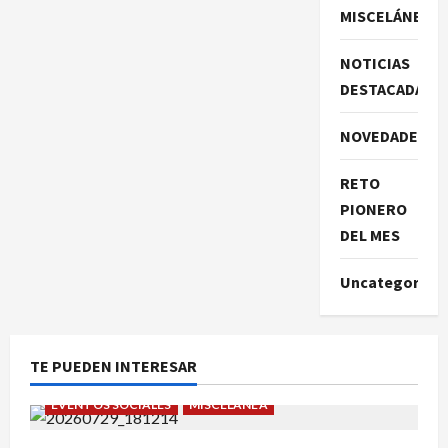
MISCELÁNEA
NOTICIAS
DESTACADAS
NOVEDADES
RETO
PIONERO
DEL MES
Uncategorize
TE PUEDEN INTERESAR
EVENTOS SOCIALES
MISCELÁNEA