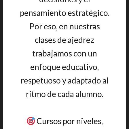
pensamiento estratégico.
Por eso, en nuestras
clases de ajedrez
trabajamos con un
enfoque educativo,
respetuoso y adaptado al
ritmo de cada alumno.
Cursos por niveles,