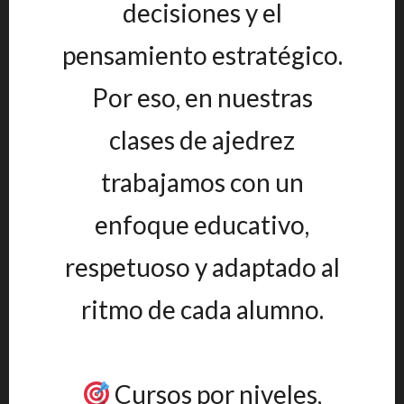
decisiones y el
pensamiento estratégico.
Por eso, en nuestras
clases de ajedrez
trabajamos con un
enfoque educativo,
respetuoso y adaptado al
ritmo de cada alumno.
Cursos por niveles,