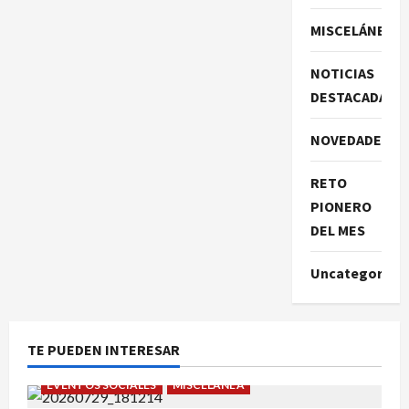
MISCELÁNEA
NOTICIAS
DESTACADAS
NOVEDADES
RETO
PIONERO
DEL MES
Uncategorize
TE PUEDEN INTERESAR
EVENTOS SOCIALES
MISCELÁNEA