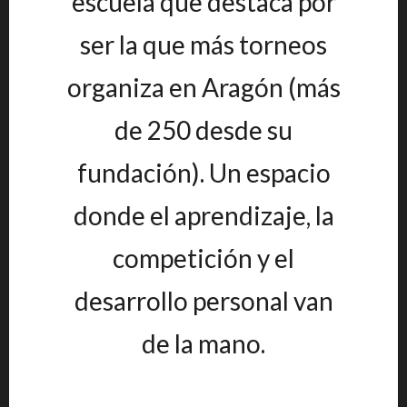
escuela que destaca por
ser la que más torneos
organiza en Aragón (más
de 250 desde su
fundación). Un espacio
donde el aprendizaje, la
competición y el
desarrollo personal van
de la mano.