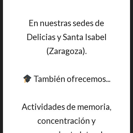
En nuestras sedes de
Delicias y Santa Isabel
(Zaragoza).
También ofrecemos...
Actividades de memoria,
concentración y