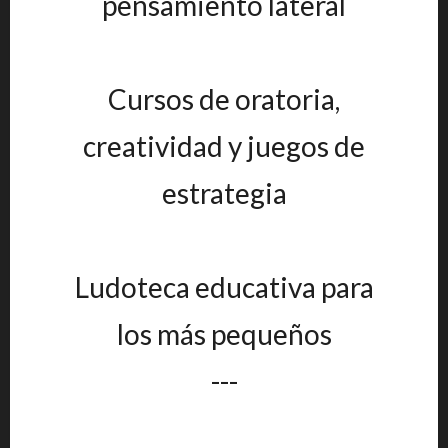
pensamiento lateral
Cursos de oratoria,
creatividad y juegos de
estrategia
Ludoteca educativa para
los más pequeños
---