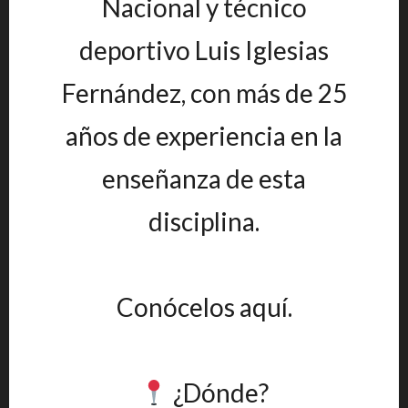
Nacional y técnico
deportivo Luis Iglesias
Fernández, con más de 25
años de experiencia en la
enseñanza de esta
disciplina.
Conócelos aquí.
¿Dónde?