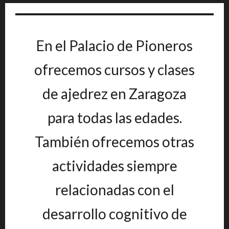
En el Palacio de Pioneros
ofrecemos cursos y clases
de ajedrez en Zaragoza
para todas las edades.
También ofrecemos otras
actividades siempre
relacionadas con el
desarrollo cognitivo de