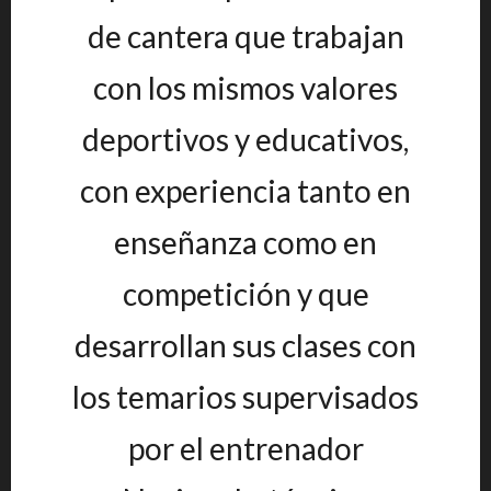
de cantera que trabajan
con los mismos valores
deportivos y educativos,
con experiencia tanto en
enseñanza como en
competición y que
desarrollan sus clases con
los temarios supervisados
por el entrenador