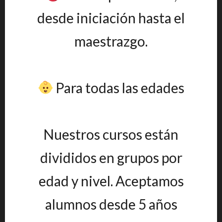
desde iniciación hasta el
maestrazgo.
Para todas las edades
Nuestros cursos están
divididos en grupos por
edad y nivel. Aceptamos
alumnos desde 5 años