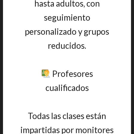
hasta adultos, con
seguimiento
personalizado y grupos
reducidos.
Profesores
cualificados
Todas las clases están
impartidas por monitores