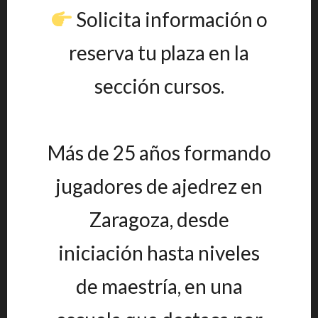
Solicita información o
reserva tu plaza en la
sección cursos.
Más de 25 años formando
jugadores de ajedrez en
Zaragoza, desde
iniciación hasta niveles
de maestría, en una