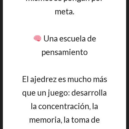
meta.
Una escuela de
pensamiento
El ajedrez es mucho más
que un juego: desarrolla
la concentración, la
memoria, la toma de