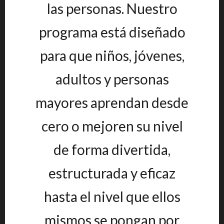
las personas. Nuestro
programa está diseñado
para que niños, jóvenes,
adultos y personas
mayores aprendan desde
cero o mejoren su nivel
de forma divertida,
estructurada y eficaz
hasta el nivel que ellos
mismos se pongan por