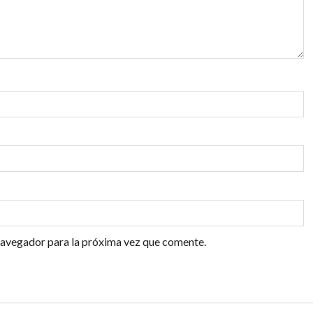
navegador para la próxima vez que comente.