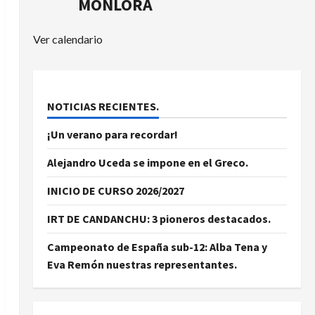
MONLORA
Ver calendario
NOTICIAS RECIENTES.
¡Un verano para recordar!
Alejandro Uceda se impone en el Greco.
INICIO DE CURSO 2026/2027
IRT DE CANDANCHU: 3 pioneros destacados.
Campeonato de España sub-12: Alba Tena y
Eva Remón nuestras representantes.