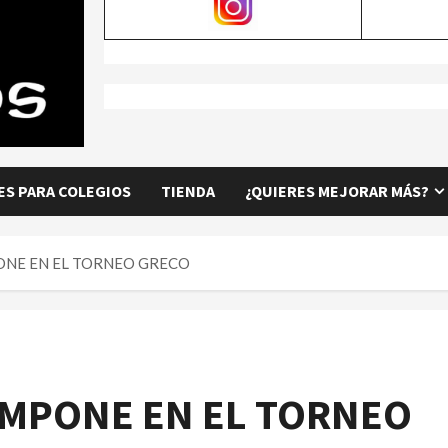
S PARA COLEGIOS
TIENDA
¿QUIERES MEJORAR MÁS?
ONE EN EL TORNEO GRECO
IMPONE EN EL TORNEO