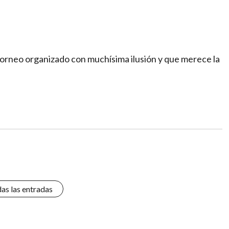
orneo organizado con muchísima ilusión y que merece la
das las entradas