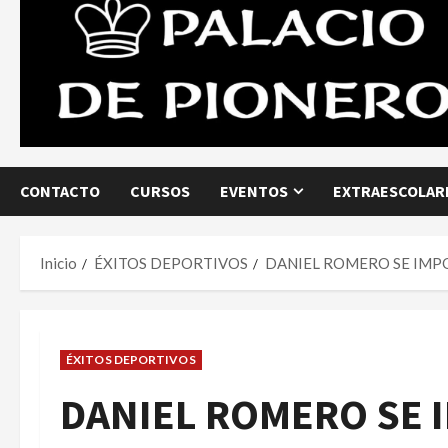
CONTACTO
CURSOS
EVENTOS
EXTRAESCOLARE
Inicio
ÉXITOS DEPORTIVOS
DANIEL ROMERO SE IMP
ÉXITOS DEPORTIVOS
DANIEL ROMERO SE 