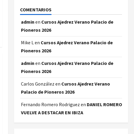
COMENTARIOS
admin
en
Cursos Ajedrez Verano Palacio de
Pioneros 2026
Mike L
en
Cursos Ajedrez Verano Palacio de
Pioneros 2026
admin
en
Cursos Ajedrez Verano Palacio de
Pioneros 2026
Carlos González
en
Cursos Ajedrez Verano
Palacio de Pioneros 2026
Fernando Romero Rodriguez
en
DANIEL ROMERO
VUELVE A DESTACAR EN IBIZA