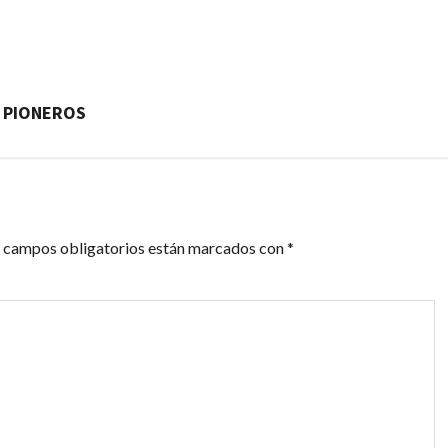
 PIONEROS
 campos obligatorios están marcados con
*