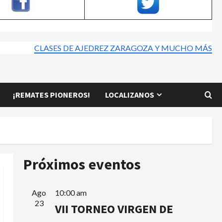
CLASES DE AJEDREZ ZARAGOZA Y MUCHO MÁS
¡REMATES PIONEROS!
LOCALIZANOS
Próximos eventos
Ago
10:00 am
23
VII TORNEO VIRGEN DE