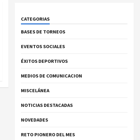
CATEGORIAS
BASES DE TORNEOS
EVENTOS SOCIALES
ÉXITOS DEPORTIVOS
MEDIOS DE COMUNICACION
MISCELÁNEA
NOTICIAS DESTACADAS
NOVEDADES
RETO PIONERO DEL MES