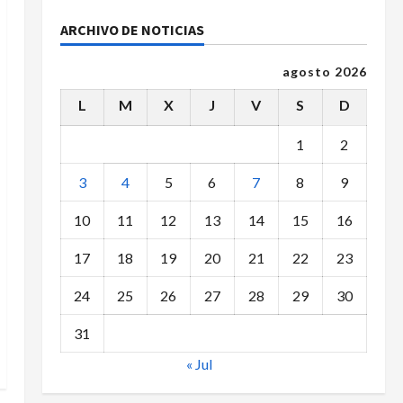
ARCHIVO DE NOTICIAS
agosto 2026
L
M
X
J
V
S
D
1
2
3
4
5
6
7
8
9
10
11
12
13
14
15
16
17
18
19
20
21
22
23
24
25
26
27
28
29
30
31
« Jul