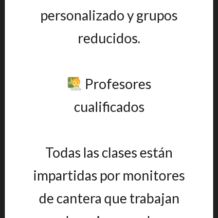
personalizado y grupos
reducidos.
Profesores
cualificados
Todas las clases están
impartidas por monitores
de cantera que trabajan