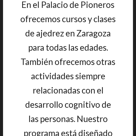
En el Palacio de Pioneros
ofrecemos cursos y clases
de ajedrez en Zaragoza
para todas las edades.
También ofrecemos otras
actividades siempre
relacionadas con el
desarrollo cognitivo de
las personas. Nuestro
programa está diseñado