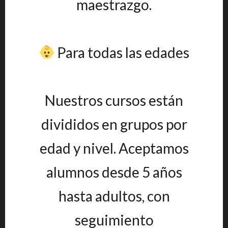
maestrazgo.
Para todas las edades
Nuestros cursos están
divididos en grupos por
edad y nivel. Aceptamos
alumnos desde 5 años
hasta adultos, con
seguimiento