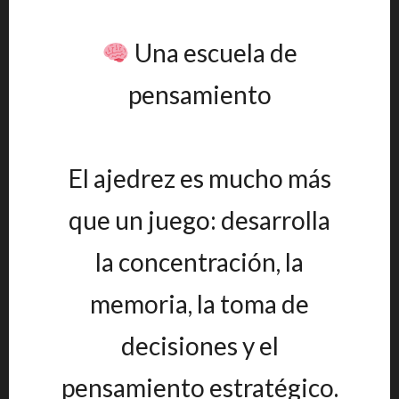
Una escuela de
pensamiento
El ajedrez es mucho más
que un juego: desarrolla
la concentración, la
memoria, la toma de
decisiones y el
pensamiento estratégico.