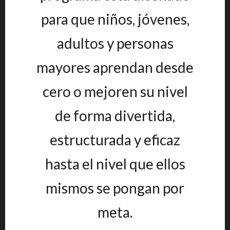
para que niños, jóvenes,
adultos y personas
mayores aprendan desde
cero o mejoren su nivel
de forma divertida,
estructurada y eficaz
hasta el nivel que ellos
mismos se pongan por
meta.