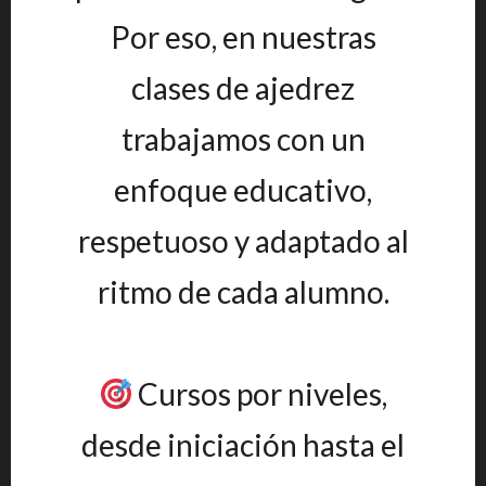
Por eso, en nuestras
clases de ajedrez
trabajamos con un
enfoque educativo,
respetuoso y adaptado al
ritmo de cada alumno.
Cursos por niveles,
desde iniciación hasta el