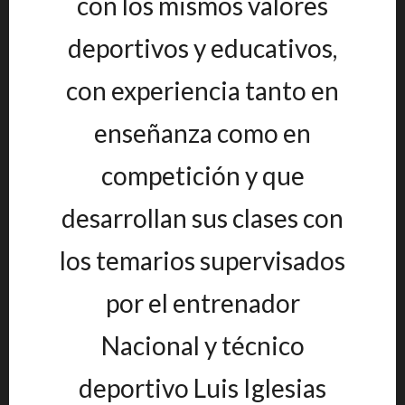
con los mismos valores
deportivos y educativos,
con experiencia tanto en
enseñanza como en
competición y que
desarrollan sus clases con
los temarios supervisados
por el entrenador
Nacional y técnico
deportivo Luis Iglesias