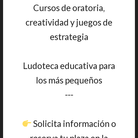
Cursos de oratoria,
creatividad y juegos de
estrategia
Ludoteca educativa para
los más pequeños
---
Solicita información o