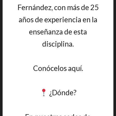
Fernández, con más de 25
años de experiencia en la
enseñanza de esta
disciplina.
Conócelos aquí.
¿Dónde?