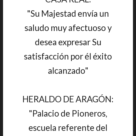
"Su Majestad envía un
saludo muy afectuoso y
desea expresar Su
satisfacción por él éxito
alcanzado"
HERALDO DE ARAGÓN:
"Palacio de Pioneros,
escuela referente del