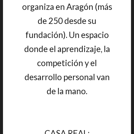
organiza en Aragón (más
de 250 desde su
fundación). Un espacio
donde el aprendizaje, la
competición y el
desarrollo personal van
de la mano.
CASA REAL: