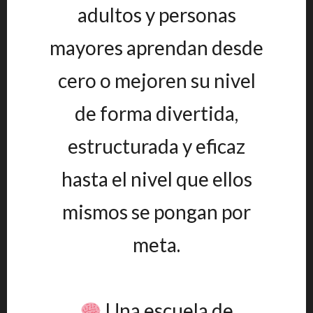
adultos y personas
mayores aprendan desde
cero o mejoren su nivel
de forma divertida,
estructurada y eficaz
hasta el nivel que ellos
mismos se pongan por
meta.
Una escuela de