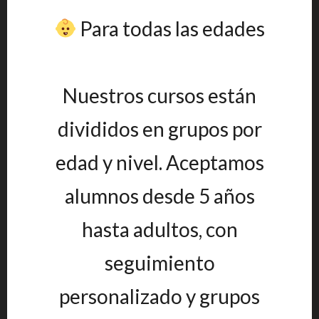
Para todas las edades
Nuestros cursos están
divididos en grupos por
edad y nivel. Aceptamos
alumnos desde 5 años
hasta adultos, con
seguimiento
personalizado y grupos