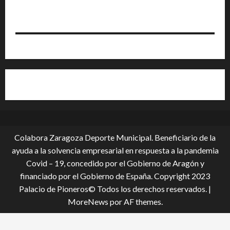
Colabora Zaragoza Deporte Municipal. Beneficiario de la
ayuda a la solvencia empresarial en respuesta a la pandemia
Covid – 19, conce­dido por el Gobierno de Aragón y
financiado por el Gobierno de España. Copyright 2023
Palacio de Pioneros© Todos los derechos reservados.
|
MoreNews
por AF themes.