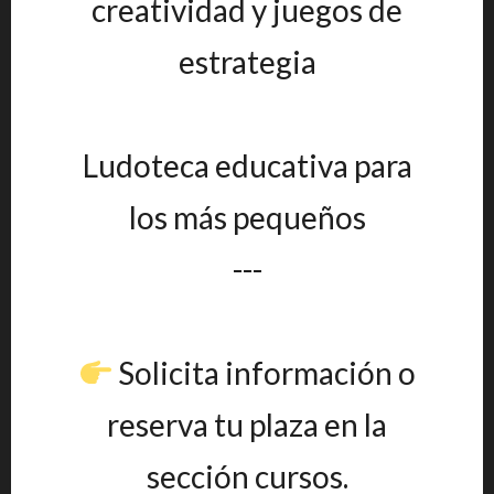
creatividad y juegos de
estrategia
Ludoteca educativa para
los más pequeños
---
Solicita información o
reserva tu plaza en la
sección cursos.