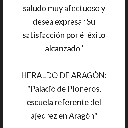
saludo muy afectuoso y
desea expresar Su
satisfacción por él éxito
alcanzado"
HERALDO DE ARAGÓN:
"Palacio de Pioneros,
escuela referente del
ajedrez en Aragón"