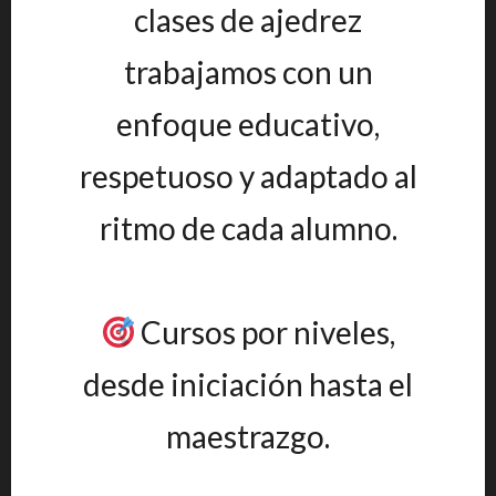
clases de ajedrez
trabajamos con un
enfoque educativo,
respetuoso y adaptado al
ritmo de cada alumno.
Cursos por niveles,
desde iniciación hasta el
maestrazgo.