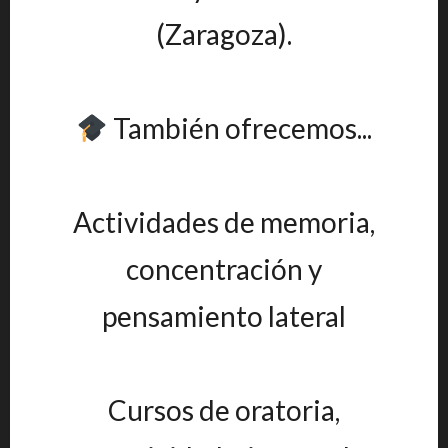
(Zaragoza).
También ofrecemos...
Actividades de memoria,
concentración y
pensamiento lateral
Cursos de oratoria,