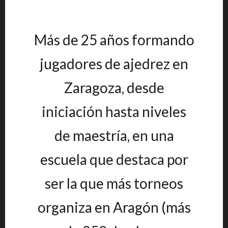
Más de 25 años formando
jugadores de ajedrez en
Zaragoza, desde
iniciación hasta niveles
de maestría, en una
escuela que destaca por
ser la que más torneos
organiza en Aragón (más