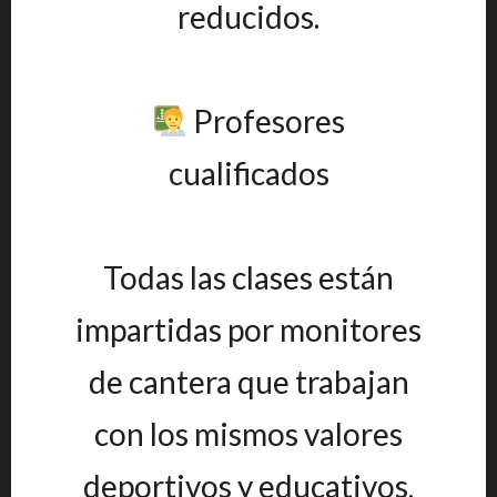
reducidos.
Profesores
cualificados
Todas las clases están
impartidas por monitores
de cantera que trabajan
con los mismos valores
deportivos y educativos,