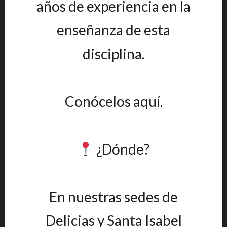
años de experiencia en la
enseñanza de esta
disciplina.
Conócelos aquí.
¿Dónde?
En nuestras sedes de
Delicias y Santa Isabel