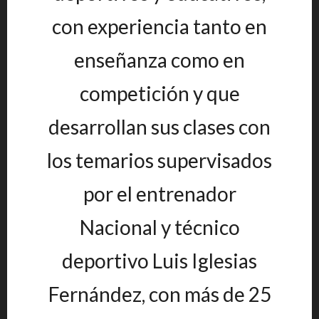
con experiencia tanto en
enseñanza como en
competición y que
desarrollan sus clases con
los temarios supervisados
por el entrenador
Nacional y técnico
deportivo Luis Iglesias
Fernández, con más de 25