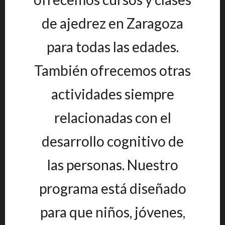
de ajedrez en Zaragoza
para todas las edades.
También ofrecemos otras
actividades siempre
relacionadas con el
desarrollo cognitivo de
las personas. Nuestro
programa está diseñado
para que niños, jóvenes,