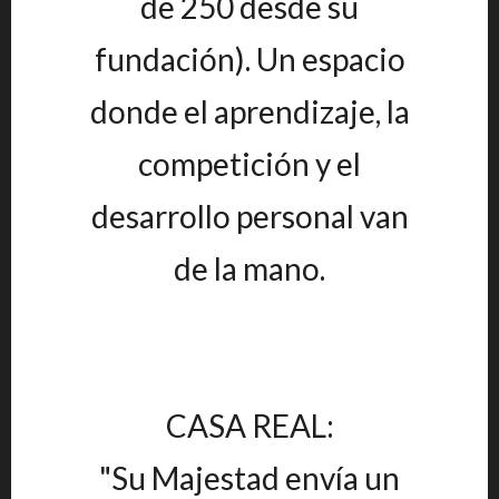
de 250 desde su
fundación). Un espacio
donde el aprendizaje, la
competición y el
desarrollo personal van
de la mano.
CASA REAL:
"Su Majestad envía un