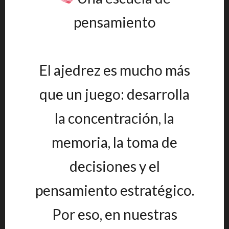
pensamiento
El ajedrez es mucho más
que un juego: desarrolla
la concentración, la
memoria, la toma de
decisiones y el
pensamiento estratégico.
Por eso, en nuestras