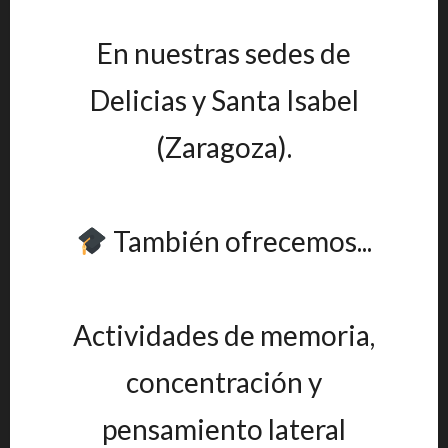
En nuestras sedes de
Delicias y Santa Isabel
(Zaragoza).
También ofrecemos...
Actividades de memoria,
concentración y
pensamiento lateral