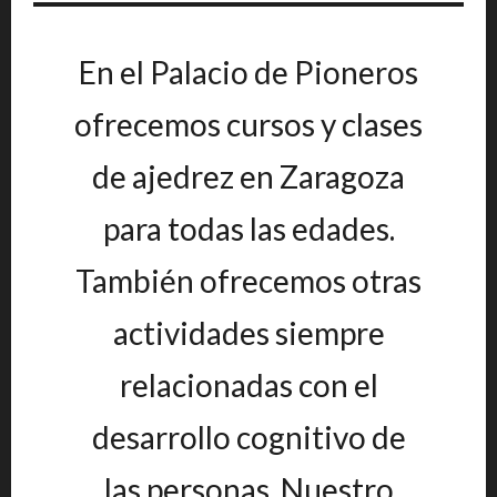
En el Palacio de Pioneros
ofrecemos cursos y clases
de ajedrez en Zaragoza
para todas las edades.
También ofrecemos otras
actividades siempre
relacionadas con el
desarrollo cognitivo de
las personas. Nuestro