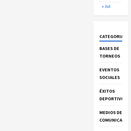
« Jul
CATEGORIAS
BASES DE
TORNEOS
EVENTOS
SOCIALES
ÉXITOS
DEPORTIVOS
MEDIOS DE
COMUNICACIO