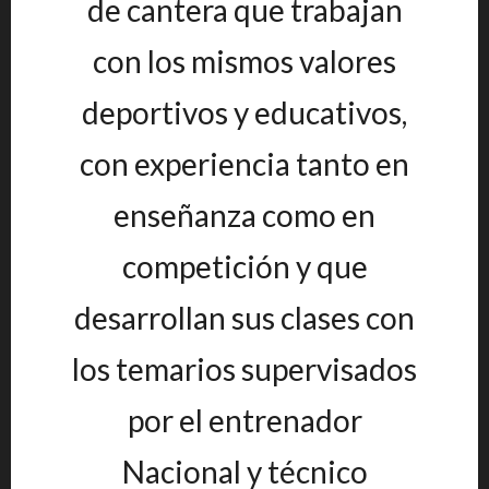
de cantera que trabajan
con los mismos valores
deportivos y educativos,
con experiencia tanto en
enseñanza como en
competición y que
desarrollan sus clases con
los temarios supervisados
por el entrenador
Nacional y técnico