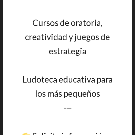
Cursos de oratoria,
creatividad y juegos de
estrategia
Ludoteca educativa para
los más pequeños
---