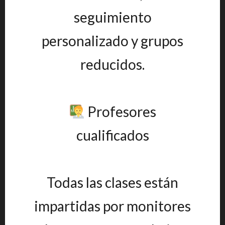
seguimiento
personalizado y grupos
reducidos.
Profesores
cualificados
Todas las clases están
impartidas por monitores