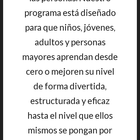
programa está diseñado
para que niños, jóvenes,
adultos y personas
mayores aprendan desde
cero o mejoren su nivel
de forma divertida,
estructurada y eficaz
hasta el nivel que ellos
mismos se pongan por