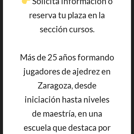
Solicita información o
reserva tu plaza en la
sección cursos.
Más de 25 años formando
jugadores de ajedrez en
Zaragoza, desde
iniciación hasta niveles
de maestría, en una
escuela que destaca por