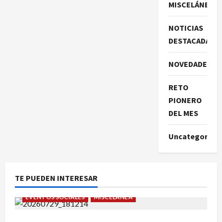
MISCELÁNEA
NOTICIAS
DESTACADAS
NOVEDADES
RETO
PIONERO
DEL MES
Uncategorize
TE PUEDEN INTERESAR
EVENTOS SOCIALES
MISCELÁNEA