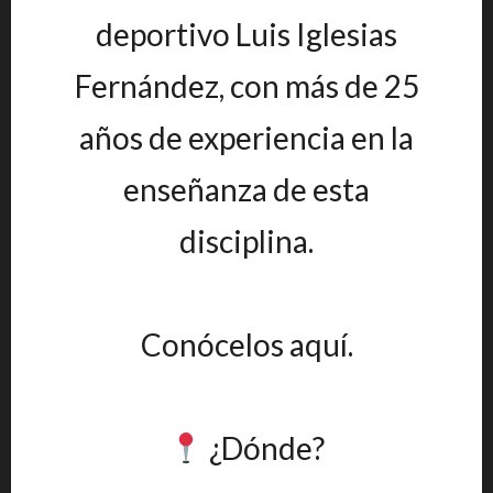
deportivo Luis Iglesias
Fernández, con más de 25
años de experiencia en la
enseñanza de esta
disciplina.
Conócelos aquí.
¿Dónde?