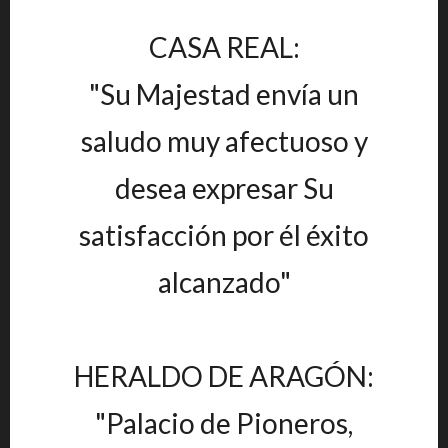
CASA REAL:
"Su Majestad envía un
saludo muy afectuoso y
desea expresar Su
satisfacción por él éxito
alcanzado"
HERALDO DE ARAGÓN:
"Palacio de Pioneros,