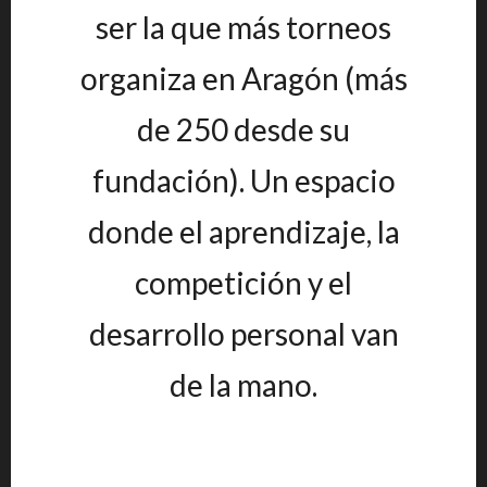
ser la que más torneos
organiza en Aragón (más
de 250 desde su
fundación). Un espacio
donde el aprendizaje, la
competición y el
desarrollo personal van
de la mano.