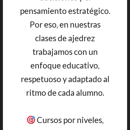
pensamiento estratégico.
Por eso, en nuestras
clases de ajedrez
trabajamos con un
enfoque educativo,
respetuoso y adaptado al
ritmo de cada alumno.
Cursos por niveles,