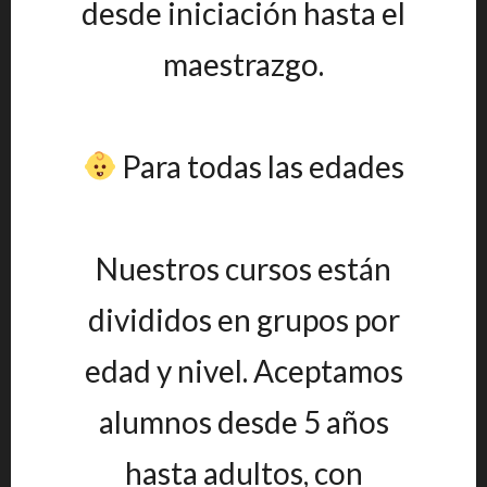
desde iniciación hasta el
maestrazgo.
Para todas las edades
Nuestros cursos están
divididos en grupos por
edad y nivel. Aceptamos
alumnos desde 5 años
hasta adultos, con