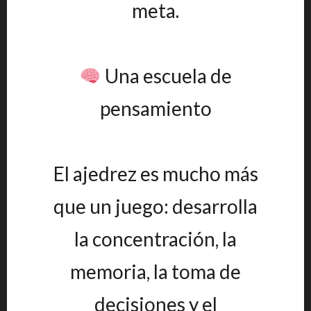
meta.
Una escuela de
pensamiento
El ajedrez es mucho más
que un juego: desarrolla
la concentración, la
memoria, la toma de
decisiones y el