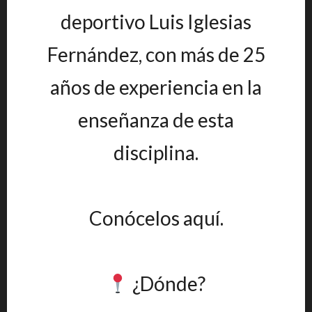
deportivo Luis Iglesias
Fernández, con más de 25
años de experiencia en la
enseñanza de esta
disciplina.
Conócelos aquí.
¿Dónde?