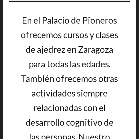
En el Palacio de Pioneros
ofrecemos cursos y clases
de ajedrez en Zaragoza
para todas las edades.
También ofrecemos otras
actividades siempre
relacionadas con el
desarrollo cognitivo de
las personas. Nuestro