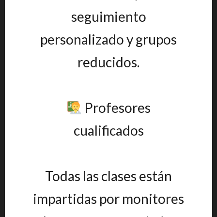
seguimiento
personalizado y grupos
reducidos.
Profesores
cualificados
Todas las clases están
impartidas por monitores