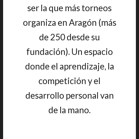
ser la que más torneos
organiza en Aragón (más
de 250 desde su
fundación). Un espacio
donde el aprendizaje, la
competición y el
desarrollo personal van
de la mano.