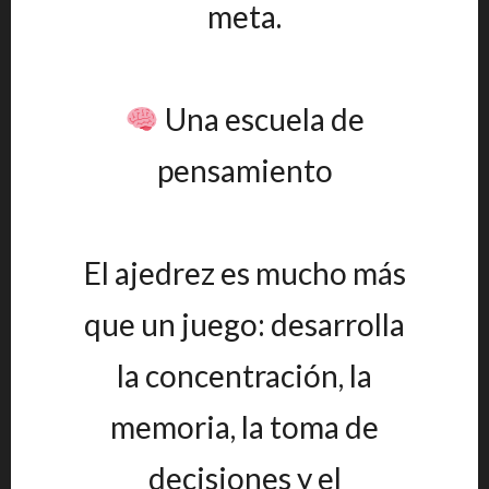
meta.
Una escuela de
pensamiento
El ajedrez es mucho más
que un juego: desarrolla
la concentración, la
memoria, la toma de
decisiones y el