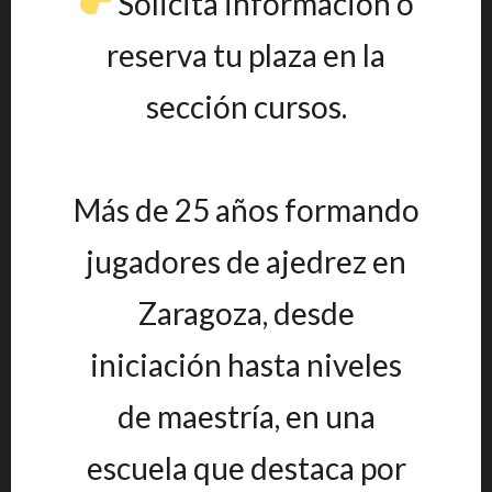
Solicita información o
reserva tu plaza en la
sección cursos.
Más de 25 años formando
jugadores de ajedrez en
Zaragoza, desde
iniciación hasta niveles
de maestría, en una
escuela que destaca por