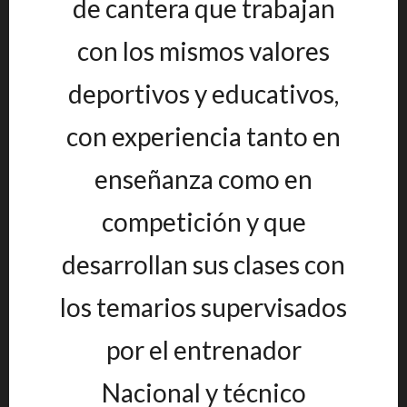
de cantera que trabajan
con los mismos valores
deportivos y educativos,
con experiencia tanto en
enseñanza como en
competición y que
desarrollan sus clases con
los temarios supervisados
por el entrenador
Nacional y técnico