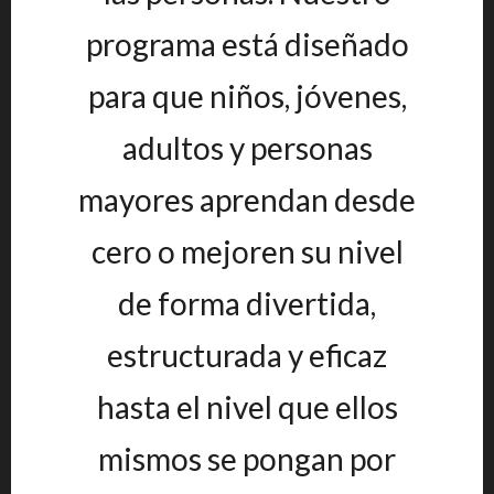
programa está diseñado
para que niños, jóvenes,
adultos y personas
mayores aprendan desde
cero o mejoren su nivel
de forma divertida,
estructurada y eficaz
hasta el nivel que ellos
mismos se pongan por