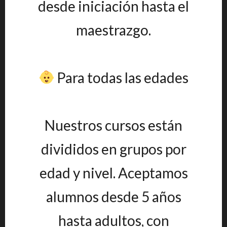
desde iniciación hasta el
maestrazgo.
Para todas las edades
Nuestros cursos están
divididos en grupos por
edad y nivel. Aceptamos
alumnos desde 5 años
hasta adultos, con