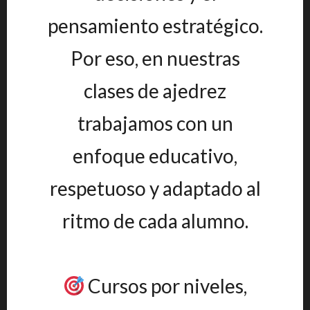
pensamiento estratégico.
Por eso, en nuestras
clases de ajedrez
trabajamos con un
enfoque educativo,
respetuoso y adaptado al
ritmo de cada alumno.
Cursos por niveles,