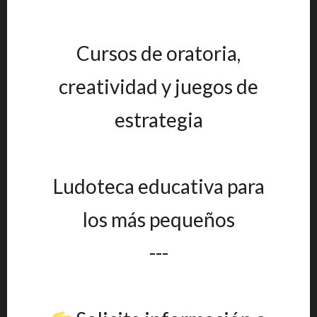
Cursos de oratoria,
creatividad y juegos de
estrategia
Ludoteca educativa para
los más pequeños
---