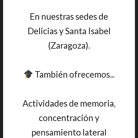
En nuestras sedes de
Delicias y Santa Isabel
(Zaragoza).
También ofrecemos...
Actividades de memoria,
concentración y
pensamiento lateral